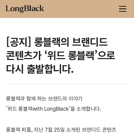
[공지] 롱블랙의 브랜디드
콘텐츠가 ‘위드 롱블랙’으로
다시 출발합니다.
롱블랙과 함께 하는 브랜드의 이야기
'위드 롱블랙with LongBlack'을 소개합니다.
롱블랙 피플, 지난 7월 25일 소개된 브랜디드 콘텐츠