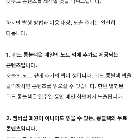
갖추고 콘텐츠를 제작할 것을 약속드립니다.
하지만 발행 방법과 이용 대상, 노출 주기는 완전히
다릅니다.
1. 위드 롱블랙은 매일의 노트 외에 추가로 제공되는
콘텐츠입니다.
오늘의 노트 옆에 추가의 탭이 생깁니다. 위드 롱블랙 탭을
클릭하시면 콘텐츠를 읽으실 수 있습니다. 한번 발행된
위드 롱블랙은 일주일 동안 메인 화면에서 노출됩니다.
2. 멤버십 회원이 아니어도 읽을 수 있는, 롱블랙의 무료
콘텐츠입니다.