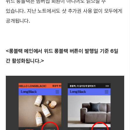
위드 롱블랙은 멤버십 회원이 아니어도 읽으실 수
있습니다. 지난 노트에서도 샷 추가권 사용 없이 모두에게
공개됩니다.
<롱블랙 메인에서 위드 롱블랙 버튼이 발행일 기준 6일
간 활성화됩니다.>