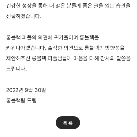
건강한 성장을 통해 더 많은 분들께 좋은 글을 읽는 습관을
선물하겠습니다.
롱블랙 피플의 의견에 귀기울이며 롱블랙을
키워나가겠습니다. 솔직한 의견으로 롱블랙의 방향성을
제안해주신 롱블랙 피플님들께 마음을 다해 감사의 말씀을
드립니다.
2022년 9월 30일
롱블랙팀 드림
목 록