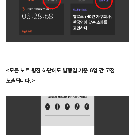
<모든 노트 평점 하단에도 발행일 기준 6일 간 고정
노출됩니다.>