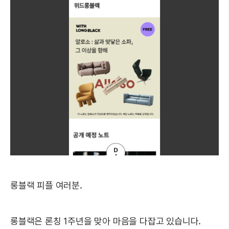
롱블랙 피플 여러분.
롱블랙은 론칭 1주년을 맞아 마음을 다잡고 있습니다.