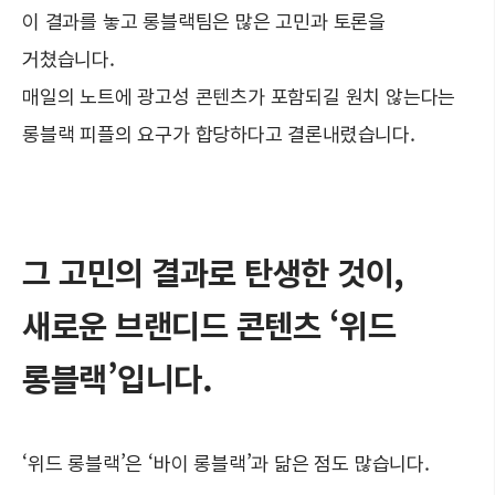
이 결과를 놓고 롱블랙팀은 많은 고민과 토론을
거쳤습니다.
매일의 노트에 광고성 콘텐츠가 포함되길 원치 않는다는
롱블랙 피플의 요구가 합당하다고 결론내렸습니다.
그 고민의 결과로 탄생한 것이,
새로운 브랜디드 콘텐츠 ‘위드
롱블랙’입니다.
‘위드 롱블랙’은 ‘바이 롱블랙’과 닮은 점도 많습니다.