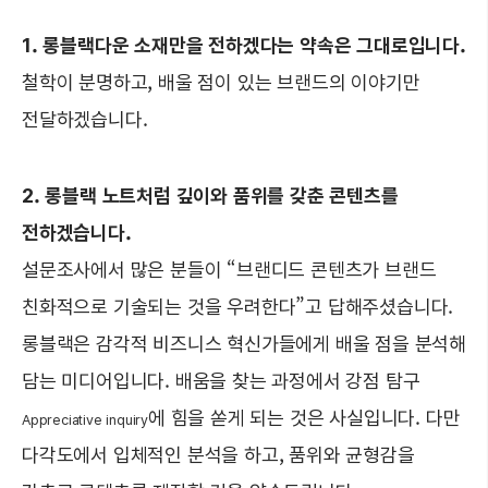
1. 롱블랙다운 소재만을 전하겠다는 약속은 그대로입니다.
철학이 분명하고, 배울 점이 있는 브랜드의 이야기만
전달하겠습니다.
2. 롱블랙 노트처럼 깊이와 품위를 갖춘 콘텐츠를
전하겠습니다.
설문조사에서 많은 분들이 “브랜디드 콘텐츠가 브랜드
친화적으로 기술되는 것을 우려한다”고 답해주셨습니다.
롱블랙은 감각적 비즈니스 혁신가들에게 배울 점을 분석해
담는 미디어입니다. 배움을 찾는 과정에서 강점 탐구
에 힘을 쏟게 되는 것은 사실입니다. 다만
Appreciative inquiry
다각도에서 입체적인 분석을 하고, 품위와 균형감을