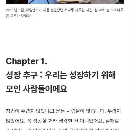
2021년 3월, 타임앤코가 처음 출발했던 서교동 사무실 사진. 창 밖에 늘 모과나무
한 그루가 보였다.
Chapter 1.
성장 추구 : 우리는 성장하기 위해
모인 사람들이에요
창업이 두렵지 않았냐고 묻는 사람들이 많습니다. 두렵지
않았어요. 꼭 성공할 거라 생각한 건 아니었어요. 실패할