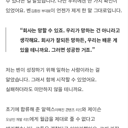
수 있다는 걸 알았습니다. 다만 우리에겐 한 가지 확신이
있었어요. 벤
이 언젠가 제게 한 말 그대로입니다.
김종원 부대표
“회사는 망할 수 있죠. 우리가 망하는 건 아니라고
생각해요. 회사가 잘되든 망하든, 우리는 배운 게
있을 테니까요. 그러면 성공한 거죠.”
저는 벤이 성장하기 위해 일하는 사람이라는 걸
알았습니다. 그래서 함께 시작할 수 있었어요.
실패하더라도 미안하지 않을 테니까요.
초기에 합류해 준 알렉스
와 제이슨
이해진 콘텐츠 리드
에게 월급을 제대로 줄 수 없다고
오상민 개발 리드