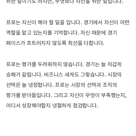
위한 일이기도 하지만, 무엇보다 자신을 위한 일입니다.
프로는 자신이 해야 할 일을 압니다. 경기에서 자신이 어떤
역할을 맡고 있는지를 기억합니다. 자신 때문에 경기
페이스가 흐트러지지 않도록 최선을 다합니다.
프로는 평가를 두려워하지 않습니다. 경기는 늘 차갑게
승패가 갈립니다. 비즈니스 세계도 그렇습니다. 시장의
선택은 늘 냉정합니다. 프로는 시장의 선택과 조직의
평가를 받아들입니다. 그리고 자신이 무엇이 부족했는지,
어디서 성장해야할지 냉철하게 점검합니다.