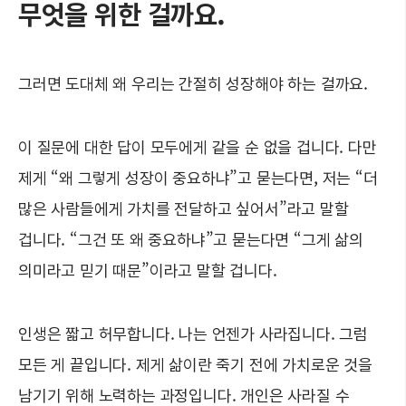
무엇을 위한 걸까요.
그러면 도대체 왜 우리는 간절히 성장해야 하는 걸까요.
이 질문에 대한 답이 모두에게 같을 순 없을 겁니다. 다만
제게 “왜 그렇게 성장이 중요하냐”고 묻는다면, 저는 “더
많은 사람들에게 가치를 전달하고 싶어서”라고 말할
겁니다. “그건 또 왜 중요하냐”고 묻는다면 “그게 삶의
의미라고 믿기 때문”이라고 말할 겁니다.
인생은 짧고 허무합니다. 나는 언젠가 사라집니다. 그럼
모든 게 끝입니다. 제게 삶이란 죽기 전에 가치로운 것을
남기기 위해 노력하는 과정입니다. 개인은 사라질 수