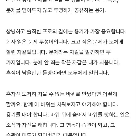
문제를 덮어두지 않고 투명하게 공유하는 용기.
상냥하고 솔직한 프로의 길에는 용기가 가장 중요합니다.
회사 일은 문제 투성이입니다. 크고 작은 문제가 도처에
깔린 자갈밭입니다. 문제라는 자갈을 발견하면 두
가지입니다. 눈에 안 띄는 작은 자갈은 내가 치웁니다.
흔적이 남을만한 돌멩이라면 모두에게 알립니다.
혼자선 도저히 치울 수 없는 바위를 만났다면 어떻게
할까요. 함께 이 바위를 치워보자고 얘기해야 합니다.
용기를 내야 합니다. 바위 뒤에 숨어서 바위를 탓하는 일은
조직과 자신을 해칩니다. 그 행동이 습관이 되고, 그
습관이 태도가 되어버리기 때문입니다.