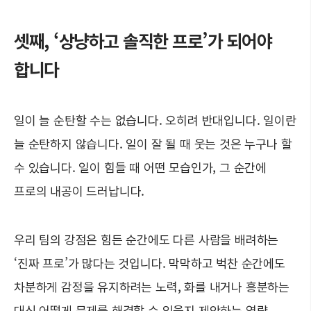
셋째, ‘상냥하고 솔직한 프로’가 되어야
합니다
일이 늘 순탄할 수는 없습니다. 오히려 반대입니다. 일이란
늘 순탄하지 않습니다. 일이 잘 될 때 웃는 것은 누구나 할
수 있습니다. 일이 힘들 때 어떤 모습인가, 그 순간에
프로의 내공이 드러납니다.
우리 팀의 강점은 힘든 순간에도 다른 사람을 배려하는
‘진짜 프로’가 많다는 것입니다. 막막하고 벅찬 순간에도
차분하게 감정을 유지하려는 노력, 화를 내거나 흥분하는
대신 어떻게 문제를 해결할 수 있을지 제안하는 역량,