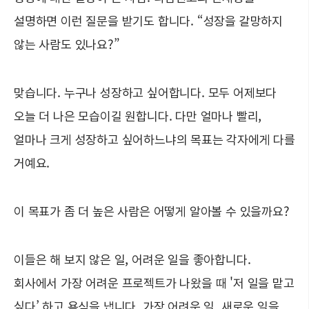
설명하면 이런 질문을 받기도 합니다. “성장을 갈망하지
않는 사람도 있나요?”
맞습니다. 누구나 성장하고 싶어합니다. 모두 어제보다
오늘 더 나은 모습이길 원합니다. 다만 얼마나 빨리,
얼마나 크게 성장하고 싶어하느냐의 목표는 각자에게 다를
거예요.
이 목표가 좀 더 높은 사람은 어떻게 알아볼 수 있을까요?
이들은 해 보지 않은 일, 어려운 일을 좋아합니다.
회사에서 가장 어려운 프로젝트가 나왔을 때 '저 일을 맡고
싶다’ 하고 욕심을 냅니다. 가장 어려운 일, 새로운 일을