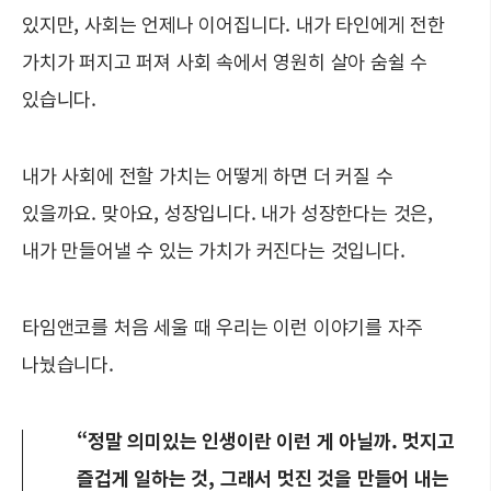
있지만, 사회는 언제나 이어집니다. 내가 타인에게 전한
가치가 퍼지고 퍼져 사회 속에서 영원히 살아 숨쉴 수
있습니다.
내가 사회에 전할 가치는 어떻게 하면 더 커질 수
있을까요. 맞아요, 성장입니다. 내가 성장한다는 것은,
내가 만들어낼 수 있는 가치가 커진다는 것입니다.
타임앤코를 처음 세울 때 우리는 이런 이야기를 자주
나눴습니다.
“정말 의미있는 인생이란 이런 게 아닐까. 멋지고
즐겁게 일하는 것, 그래서 멋진 것을 만들어 내는