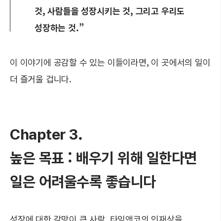
것, 사람들을 성장시키는 것, 그리고 우리도
성장하는 것.”
이 이야기에 공감할 수 있는 이들이라면, 이 곳에서의 일이
더 즐거울 겁니다.
Chapter 3.
높은 목표 : 배우기 위해 일한다면
일은 어려울수록 좋습니다
성장에 대한 갈망이 큰 사람. 타임앤코의 인재상을