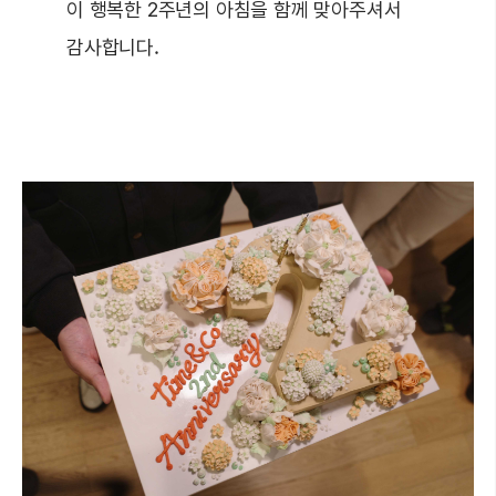
이 행복한 2주년의 아침을 함께 맞아주셔서
감사합니다.