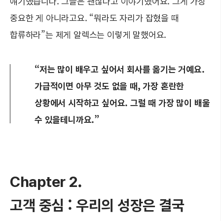
얘기했습니다. 그들은 괜찮다고 이야기했어요. 그게 가장
중요한 게 아니라고요. “뭐라도 자리가 잡혔을 때
합류하라”는 제게 알렉스는 이렇게 말했어요.
“저는 많이 배우고 싶어서 회사를 옮기는 거예요.
가급적이면 아무 것도 없을 때, 가장 혼란한
상황에서 시작하고 싶어요. 그럴 때 가장 많이 배울
수 있을테니까요.”
Chapter 2.
고객 중심 : 우리의 성장은 결국