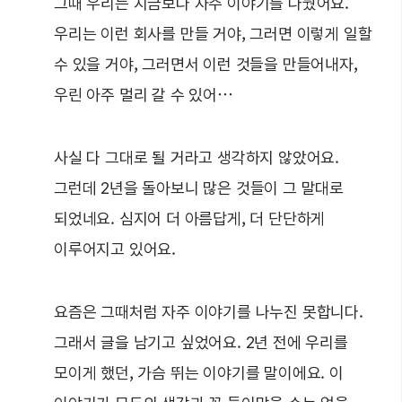
그때 우리는 지금보다 자주 이야기를 나눴어요.
우리는 이런 회사를 만들 거야, 그러면 이렇게 일할
수 있을 거야, 그러면서 이런 것들을 만들어내자,
우린 아주 멀리 갈 수 있어…
사실 다 그대로 될 거라고 생각하지 않았어요.
그런데 2년을 돌아보니 많은 것들이 그 말대로
되었네요. 심지어 더 아름답게, 더 단단하게
이루어지고 있어요.
요즘은 그때처럼 자주 이야기를 나누진 못합니다.
그래서 글을 남기고 싶었어요. 2년 전에 우리를
모이게 했던, 가슴 뛰는 이야기를 말이에요. 이