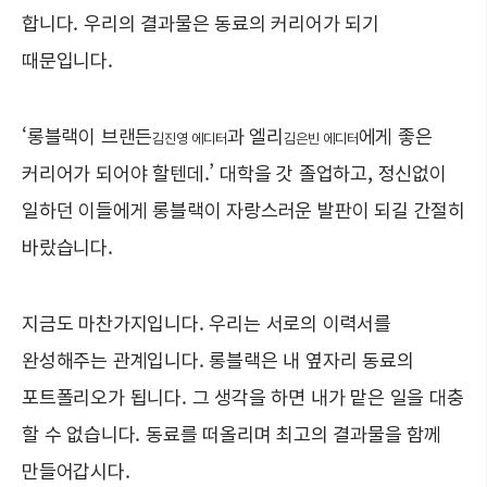
합니다. 우리의 결과물은 동료의 커리어가 되기
때문입니다.
‘롱블랙이 브랜든
과 엘리
에게 좋은
김진영 에디터
김은빈 에디터
커리어가 되어야 할텐데.’ 대학을 갓 졸업하고, 정신없이
일하던 이들에게 롱블랙이 자랑스러운 발판이 되길 간절히
바랐습니다.
지금도 마찬가지입니다. 우리는 서로의 이력서를
완성해주는 관계입니다. 롱블랙은 내 옆자리 동료의
포트폴리오가 됩니다. 그 생각을 하면 내가 맡은 일을 대충
할 수 없습니다. 동료를 떠올리며 최고의 결과물을 함께
만들어갑시다.