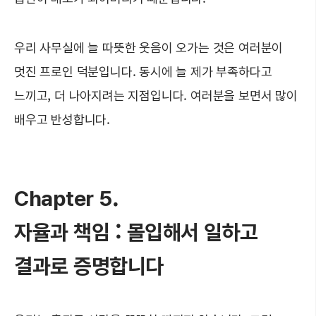
우리 사무실에 늘 따뜻한 웃음이 오가는 것은 여러분이
멋진 프로인 덕분입니다. 동시에 늘 제가 부족하다고
느끼고, 더 나아지려는 지점입니다. 여러분을 보면서 많이
배우고 반성합니다.
Chapter 5.
자율과 책임 : 몰입해서 일하고
결과로 증명합니다