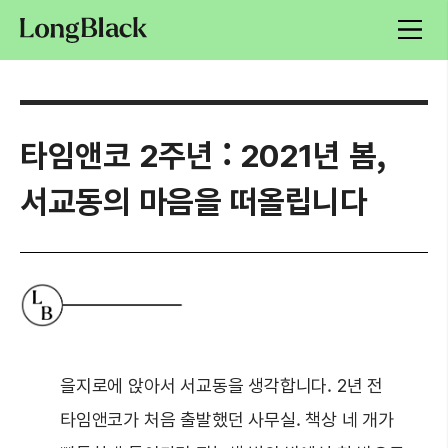
타임앤코 2주년 : 2021년 봄,
서교동의 마음을 떠올립니다
을지로에 앉아서 서교동을 생각합니다. 2년 전
타임앤코가 처음 출발했던 사무실. 책상 네 개가