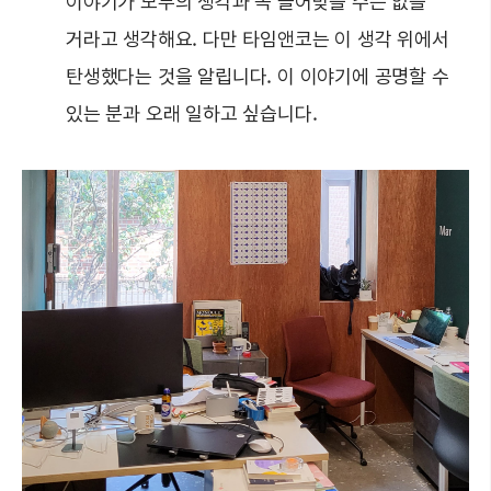
이야기가 모두의 생각과 꼭 들어맞을 수는 없을
거라고 생각해요. 다만 타임앤코는 이 생각 위에서
탄생했다는 것을 알립니다. 이 이야기에 공명할 수
있는 분과 오래 일하고 싶습니다.