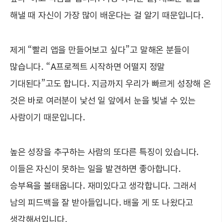
해낼 때 자신이 가장 많이 배운다는 걸 알기 때문입니다.
제게 “빨리 앱을 만들어보고 싶다”고 말해온 분들이
많습니다. “A프로젝트 시작하면 어떨지 정말
기대된다”고도 합니다. 지금까지 우리가 빠르게 성장해 온
것은 바로 여러분이 낯선 일 앞에서 눈을 빛낼 수 있는
사람이기 때문입니다.
높은 성장을 추구하는 사람의 또다른 특징이 있습니다.
이들은 자신이 못하는 일을 발견하면 좋아합니다.
승부욕을 불태웁니다. 재미있다고 생각합니다. 그래서
남의 피드백을 잘 받아들입니다. 배울 게 또 나왔다고
생각해서입니다.