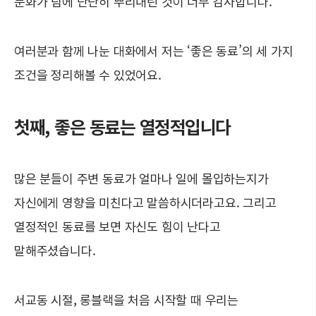
문화가 팀에 단단히 뿌리내린 것이 너무 감사합니다.
여러분과 함께 나눈 대화에서 저는 ‘좋은 동료’의 세 가지
조건을 정리해볼 수 있었어요.
첫째, 좋은 동료는 열정적입니다
많은 분들이 주변 동료가 얼마나 일에 몰입하는지가
자신에게 영향을 미친다고 말씀하시더라고요. 그리고
열정적인 동료를 보면 자신도 힘이 난다고
말해주셨습니다.
서교동 시절, 롱블랙을 처음 시작할 때 우리는