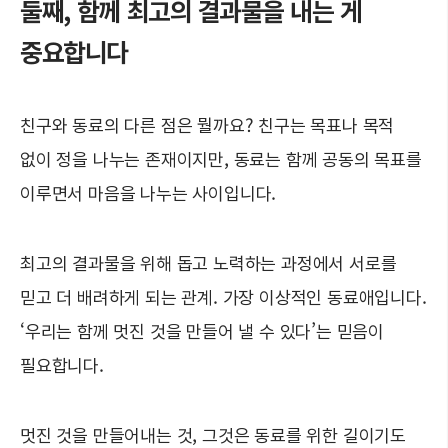
둘째, 함께 최고의 결과물을 내는 게
중요합니다
친구와 동료의 다른 점은 뭘까요? 친구는 목표나 목적
없이 정을 나누는 존재이지만, 동료는 함께 공동의 목표를
이루면서 마음을 나누는 사이입니다.
최고의 결과물을 위해 돕고 노력하는 과정에서 서로를
믿고 더 배려하게 되는 관계. 가장 이상적인 동료애입니다.
‘우리는 함께 멋진 것을 만들어 낼 수 있다’는 믿음이
필요합니다.
멋진 것을 만들어내는 것, 그것은 동료를 위한 길이기도