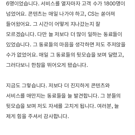
6명이었습니다. 서비스를 열자마자 고객 수가 1800명이
넘었어요. 콘텐츠는 매일 나가야 하고, CS는 쏟아져
들어왔어요. 그 시간이 어떻게 지나갔는지 잘
모르겠습니다. 다만 늘 저보다 더 많이 일하는 동료들이
있었습니다. 그 동료들의 마음을 생각하면 저도 주저앉을
수가 없었어요. 매일 그 동료들의 뒷모습을 보며 달렸고,
그러다보니 한참을 뛰어오게 됐습니다.
지금도 그렇습니다. 저보다 더 진지하게 콘텐츠와
서비스를 매만지는 동료들을 늘 발견합니다. 그 분들의
뒷모습을 보며 저도 자세를 고치게 됩니다. 여러분, 늘
제게 힘을 주셔서 감사합니다.