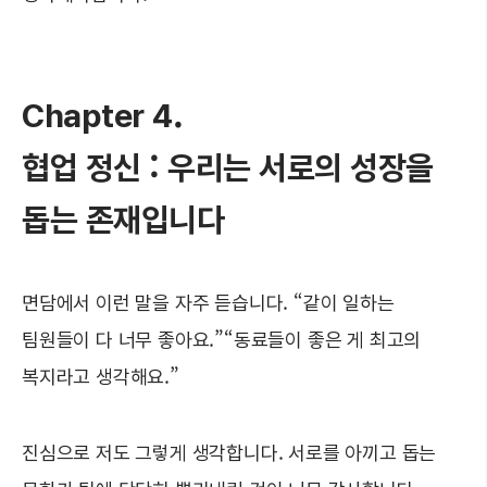
Chapter 4.
협업 정신 : 우리는 서로의 성장을
돕는 존재입니다
면담에서 이런 말을 자주 듣습니다. “같이 일하는
팀원들이 다 너무 좋아요.”“동료들이 좋은 게 최고의
복지라고 생각해요.”
진심으로 저도 그렇게 생각합니다. 서로를 아끼고 돕는