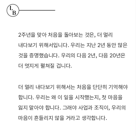
2주년을 맞아 처음을 돌아보는 것은, 더 멀리
내다보기 위해서입니다. 우리는 지난 2년 동안 많은
것을 증명했습니다. 우리의 다음 2년, 다음 20년은
더 멋지게 펼쳐질 겁니다.
더 멀리 내다보기 위해서는 처음을 단단히 기억해야
합니다. 우리는 왜 이 일을 시작했는지, 첫 마음을
잃지 말아야 합니다. 그래야 사업과 조직이, 우리의
마음이 흔들리지 않을 거라고 생각합니다.