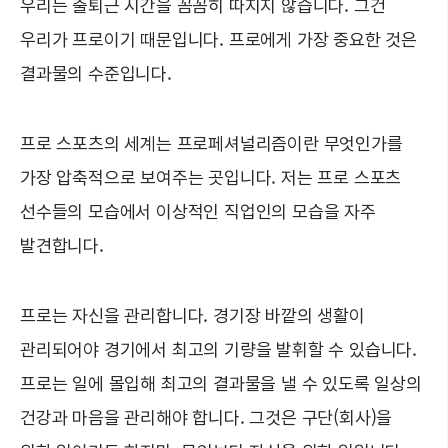
우리는 출퇴근 시간을 꼼꼼히 따지지 않습니다. 그건
우리가 프로이기 때문입니다. 프로에게 가장 중요한 것은
결과물의 수준입니다.
프로 스포츠의 세계는 프로페셔널리즘이란 무엇인가를
가장 압축적으로 보여주는 곳입니다. 저는 프로 스포츠
선수들의 모습에서 이상적인 직업인의 모습을 자주
발견합니다.
프로는 자신을 관리합니다. 경기장 바깥의 생활이
관리되어야 경기에서 최고의 기량을 발휘할 수 있습니다.
프로는 일에 몰입해 최고의 결과물을 낼 수 있도록 일상의
건강과 마음을 관리해야 합니다. 그것은 구단(회사)을