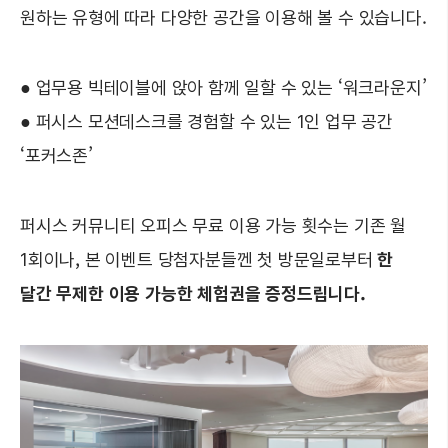
원하는 유형에 따라 다양한 공간을 이용해 볼 수 있습니다.
● 업무용 빅테이블에 앉아 함께 일할 수 있는 ‘워크라운지’
●
퍼시스 모션데스크를 경험할 수 있는 1인 업무 공간
‘포커스존’
퍼시스 커뮤니티 오피스 무료 이용 가능 횟수는 기존 월
1회이나, 본 이벤트 당첨자분들껜 첫 방문일로부터
한
달간 무제한 이용 가능한 체험권을 증정드립니다.