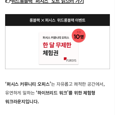
👉
위드롱블랙 '퍼시스' 노트 읽으러 가기
‘퍼시스 커뮤니티 오피스’
는 자유롭고 쾌적한 공간에서,
유연하게 일하는
‘하이브리드 워크’를 위한 체험형
워크라운지입니다.