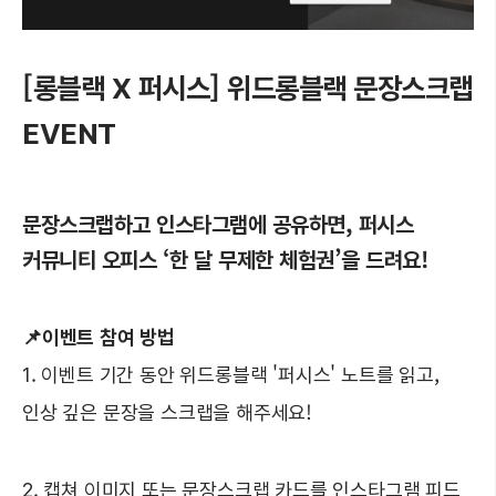
[롱블랙 X 퍼시스] 위드롱블랙 문장스크랩
EVENT
문장스크랩하고 인스타그램에 공유하면,
퍼시스
커뮤니티 오피스 ‘한 달 무제한 체험권’을 드려요!
📌이벤트 참여 방법
1. 이벤트 기간 동안 위드롱블랙 '퍼시스' 노트를 읽고,
인상 깊은 문장을 스크랩을 해주세요!
2. 캡쳐 이미지 또는 문장스크랩 카드를 인스타그램 피드