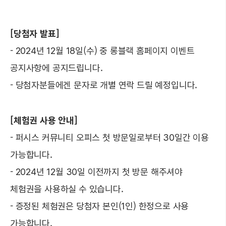
[당첨자 발표]
- 2024년 12월 18일(수) 중 롱블랙 홈페이지 이벤트
공지사항에 공지드립니다.
- 당첨자분들에겐 문자로 개별 연락 드릴 예정입니다.
[체험권 사용 안내]
- 퍼시스 커뮤니티 오피스 첫 방문일로부터 30일간 이용
가능합니다.
- 2024년 12월 30일 이전까지 첫 방문 해주셔야
체험권을 사용하실 수 있습니다.
- 증정된 체험권은 당첨자 본인(1인) 한정으로 사용
가능합니다.