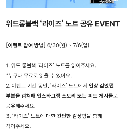
위드롱블랙 ‘라이즈’ 노트 공유 EVENT
[이벤트 참여 방법]
6/30(월) ~ 7/6(일)
1. 위드 롱블랙 '라이즈' 노트를 읽어주세요.
*누구나 무료로 읽을 수 있어요.
2. 이벤트 기간 동안, ‘라이즈’ 노트에서
인상 깊었던
부분을 캡쳐해 인스타그램 스토리 또는 피드 게시물
로
공유해주세요.
3. ‘라이즈’ 노트에 대한
간단한 감상평
을 함께
적어주세요.