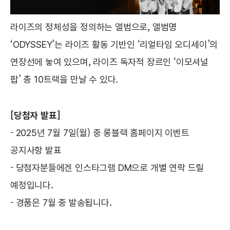
라이즈의 정체성을 정의하는 앨범으로, 앨범명
‘ODYSSEY’는 라이즈 활동 기반인 ‘리얼타임 오디세이’의
연장선에 놓여 있으며, 라이즈 독자적 장르인 ‘이모셔널
팝’ 총 10트랙을 만날 수 있다.
[당첨자 발표]
- 2025년 7월 7일(월) 중 롱블랙 홈페이지 이벤트
공지사항 발표
- 당첨자분들에겐 인스타그램 DM으로 개별 연락 드릴
예정입니다.
- 경품은 7월 중 발송됩니다.