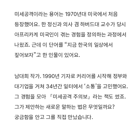
미세공격이라는 용어는 1970년대 미국에서 처음
등장했어요. 한 정신과 의사 겸 하버드대 교수가 당시
아프리카계 미국인이 겪는 경험을 정의하는 과정에서
나왔죠. 근데 이 단어를 “지금 한국의 일상에서
짚어보자”고 한 인물이 있어요.
남대희 작가. 1990년 기자로 커리어를 시작해 정부와
대기업을 거쳐 34년간 일터에서 ‘소통’을 고민했어요.
그 경험을 모아 『미세공격 주의보』라는 책도 썼죠.
그가 제안하는 새로운 말하는 법은 무엇일까요?
궁금함을 안고 그를 직접 만났습니다.