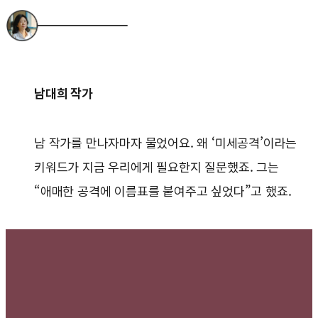
남대희 작가
남 작가를 만나자마자 물었어요. 왜 ‘미세공격’이라는
키워드가 지금 우리에게 필요한지 질문했죠. 그는
“애매한 공격에 이름표를 붙여주고 싶었다”고 했죠.