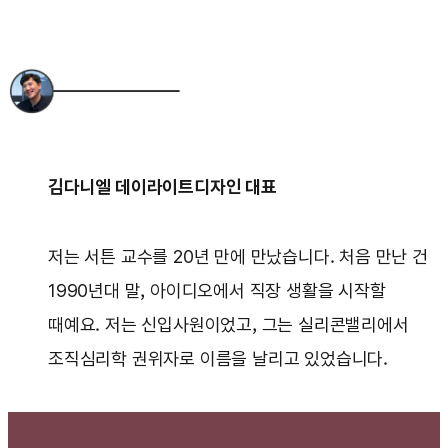
김다니엘 데이라이트디자인 대표
저는 서튼 교수를 20년 만에 만났습니다. 처음 만난 건
1990년대 말, 아이디오에서 직장 생활을 시작할
때예요. 저는 신입사원이었고, 그는 실리콘밸리에서
조직심리학 권위자로 이름을 날리고 있었습니다.