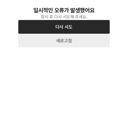
일시적인 오류가 발생했어요
잠시 후 다시 시도해 주세요.
다시 시도
새로고침