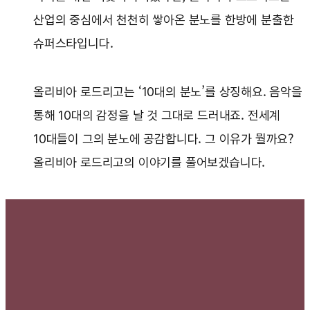
산업의 중심에서 천천히 쌓아온 분노를 한방에 분출한
슈퍼스타입니다.
올리비아 로드리고는 ‘10대의 분노’를 상징해요. 음악을
통해 10대의 감정을 날 것 그대로 드러내죠. 전세계
10대들이 그의 분노에 공감합니다. 그 이유가 뭘까요?
올리비아 로드리고의 이야기를 풀어보겠습니다.