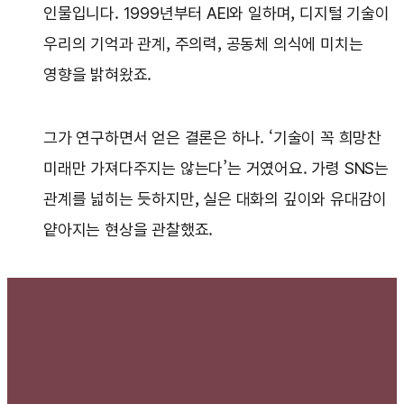
인물입니다. 1999년부터 AEI와 일하며, 디지털 기술이
우리의 기억과 관계, 주의력, 공동체 의식에 미치는
영향을 밝혀왔죠.
그가 연구하면서 얻은 결론은 하나. ‘기술이 꼭 희망찬
미래만 가져다주지는 않는다’는 거였어요. 가령 SNS는
관계를 넓히는 듯하지만, 실은 대화의 깊이와 유대감이
얕아지는 현상을 관찰했죠.