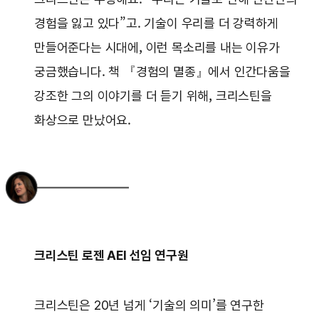
경험을 잃고 있다”고. 기술이 우리를 더 강력하게
만들어준다는 시대에, 이런 목소리를 내는 이유가
궁금했습니다. 책 『경험의 멸종』에서 인간다움을
강조한 그의 이야기를 더 듣기 위해, 크리스틴을
화상으로 만났어요.
크리스틴 로젠 AEI 선임 연구원
크리스틴은 20년 넘게 ‘기술의 의미’를 연구한