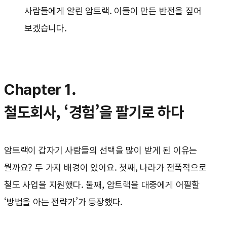
사람들에게 알린 암트랙. 이들이 만든 반전을 짚어
보겠습니다.
Chapter 1.
철도회사, ‘경험’을 팔기로 하다
암트랙이 갑자기 사람들의 선택을 많이 받게 된 이유는
뭘까요? 두 가지 배경이 있어요. 첫째, 나라가 전폭적으로
철도 사업을 지원했다. 둘째, 암트랙을 대중에게 어필할
‘방법을 아는 전략가’가 등장했다.