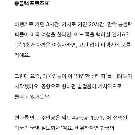
롱블랙 프렌즈 K
비행기로 가면 3시간, 기차로 가면 20시간. 만약 롱블랙
피플이 미국 여행을 한다면, 어느 쪽을 택하실 건가요?
1분 1초가 아까운 여행자라면, 고민 없이 비행기에 오를
거예요.
그런데 요즘, 미국인들이 이 ‘당연한 선택지’를 내려놓기
시작했어요. 공항으로 향하던 발걸음이 기차역으로
쏠리고 있거든요.
변화를 만든 주인공은 암트랙
. 1971년에 설립된
Amtrak
미국의 국영 철도회사*예요. 비유하자면 한국의