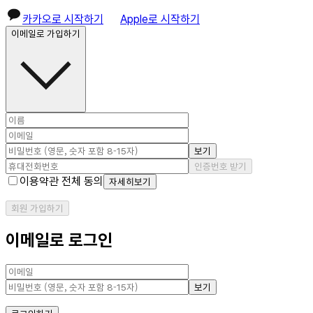
카카오로 시작하기
Apple로 시작하기
이메일로 가입하기
보기
인증번호 받기
이용약관 전체 동의
자세히보기
회원 가입하기
이메일로 로그인
보기