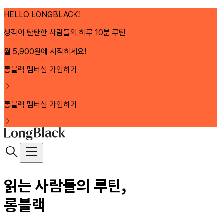
HELLO LONGBLACK!
생각이 탄탄한 사람들의 하루 10분 루틴
월 5,900원에 시작하세요!
롱블랙 멤버십 가입하기
롱블랙 멤버십 가입하기
읽는 사람들의 루틴,
롱블랙