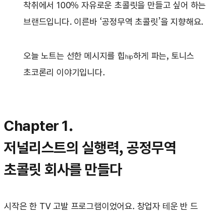
착취에서 100% 자유로운 초콜릿을 만들고 싶어 하는
브랜드입니다. 이른바 ‘공정무역 초콜릿’을 지향해요.
오늘 노트는 선한 메시지를 힙
하게 파는, 토니스
hip
초코론리 이야기입니다.
Chapter 1.
저널리스트의 실행력, 공정무역
초콜릿 회사를 만들다
시작은 한 TV 고발 프로그램이었어요. 창업자 테운 반 드