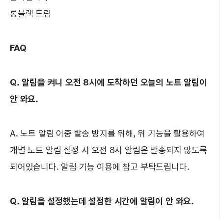
롱블랙 드림
FAQ
Q. 알림을 켜니 오전 8시에 도착하던 오늘의 노트 알림이
안 와요.
A. 노트 알림 이중 발송 방지를 위해, 위 기능을 활용하여
개별 노트 알림 설정 시 오전 8시 알림은 발송되지 않도록
되어있습니다. 알림 기능 이용에 참고 부탁드립니다.
Q. 알림을 설정했는데 설정한 시간에 알림이 안 와요.