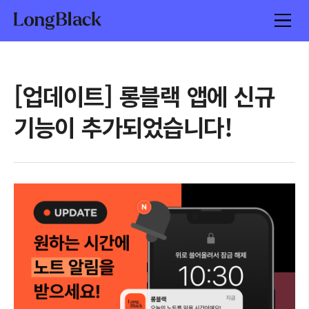
[업데이트] 롱블랙 앱에 신규
기능이 추가되었습니다!