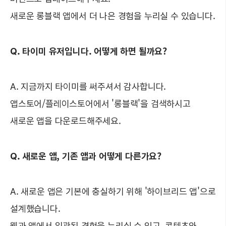
새로운 롱블랙 앱에서 더 나은 경험을 누리실 수 있습니다.
Q. 타이미 유저입니다. 어떻게 하면 될까요?
A. 지금까지 타이미를 써주셔서 감사합니다.
앱스토어/플레이스토어에서 '롱블랙'을 검색하시고
새로운 앱을 다운로드해주세요.
Q. 새로운 앱, 기존 앱과 어떻게 다른가요?
A. 새로운 앱은 기본에 충실하기 위해 '하이브리드 앱'으로
설계했습니다.
웹과 앱에서 일관된 경험을 누리실 수 있고, 콘텐츠와