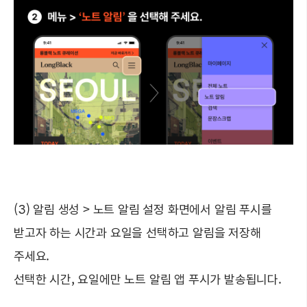
(3) 알림 생성 > 노트 알림 설정 화면에서 알림 푸시를
받고자 하는 시간과 요일을 선택하고 알림을 저장해
주세요.
선택한 시간, 요일에만 노트 알림 앱 푸시가 발송됩니다.