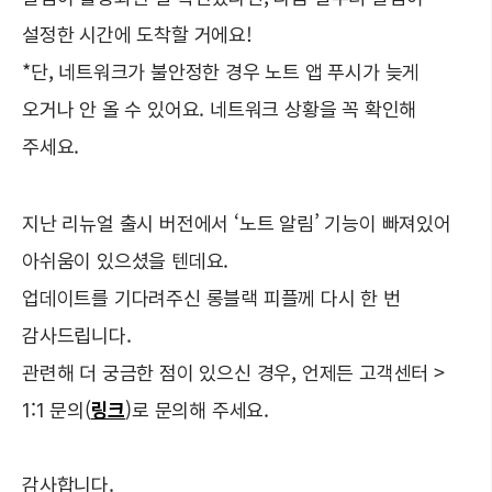
설정한 시간에 도착할 거에요!
*단, 네트워크가 불안정한 경우 노트 앱 푸시가 늦게
오거나 안 올 수 있어요. 네트워크 상황을 꼭 확인해
주세요.
지난 리뉴얼 출시 버전에서 ‘노트 알림’ 기능이 빠져있어
아쉬움이 있으셨을 텐데요.
업데이트를 기다려주신 롱블랙 피플께 다시 한 번
감사드립니다.
관련해 더 궁금한 점이 있으신 경우, 언제든 고객센터 >
1:1 문의(
링크
)로 문의해 주세요.
감사합니다.