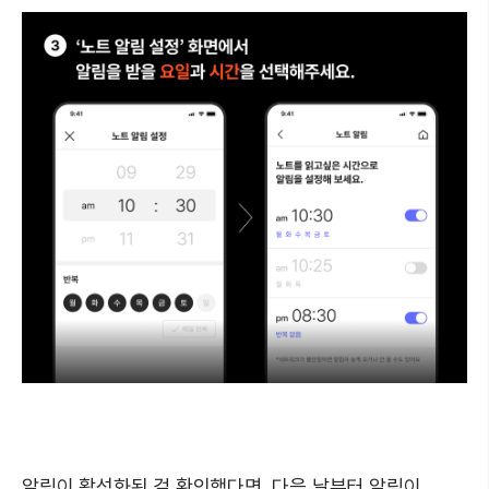
알림이 활성화된 걸 확인했다면, 다음 날부터 알림이