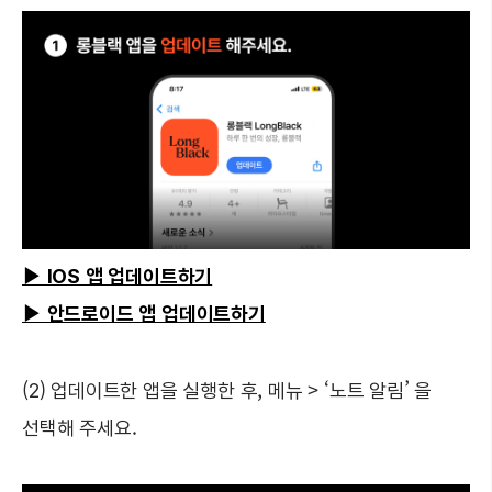
▶ IOS 앱 업데이트하기
▶ 안드로이드 앱 업데이트하기
(2) 업데이트한 앱을 실행한 후, 메뉴 > ‘노트 알림’ 을
선택해 주세요.