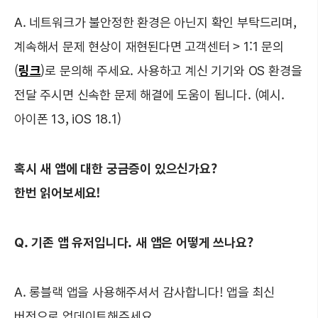
A. 네트워크가 불안정한 환경은 아닌지 확인 부탁드리며,
계속해서 문제 현상이 재현된다면 고객센터 > 1:1 문의
(
링크
)로 문의해 주세요. 사용하고 계신 기기와 OS 환경을
전달 주시면 신속한 문제 해결에 도움이 됩니다. (예시.
아이폰 13, iOS 18.1)
혹시 새 앱에 대한 궁금증이 있으신가요?
한번 읽어보세요!
Q. 기존 앱 유저입니다. 새 앱은 어떻게 쓰나요?
A. 롱블랙 앱을 사용해주셔서 감사합니다! 앱을 최신
버전으로 업데이트해주세요.