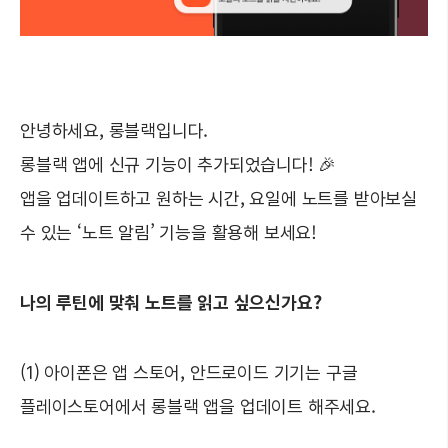
안녕하세요, 롱블랙입니다.
롱블랙 앱에 신규 기능이 추가되었습니다! 🎉
앱을 업데이트하고 원하는 시간, 요일에 노트를 받아보실
수 있는 ‘노트 알림’ 기능을 활용해 보세요!
나의 루틴에 맞춰 노트를 읽고 싶으신가요?
(1) 아이폰은 앱 스토어, 안드로이드 기기는 구글
플레이스토어에서 롱블랙 앱을 업데이트 해주세요.