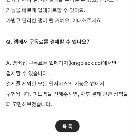
기능을 빠르게 업데이트할 수 있어요.
가볍고 편리한 앱이 될 거예요. 기대해주세요.
Q. 앱에서 구독료를 결제할 수 있나요?
A. 멤버십 구독료는 웹페이지(longblack.co)에서만
결제할 수 있습니다.
결제를 제외한 모든 웹서비스의 기능은 앱에서
구현됩니다. 피드백을 전해주시면, 차후 결제 관련 정책을
더 고민해보겠습니다.
목 록