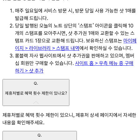
매주 일요일에 서비스 방문 시, 방문 당일 사용 가능한 샷 1매를
발급해 드립니다.
당일 발행된 오늘의 노트 상단의 ‘스탬프’ 아이콘을 클릭해 10
개의 스탬프를 모아주시면, 샷 추가권 1매와 교환할 수 있는 스
탬프 카드 1장으로 교환해 드립니다. 보유하신 스탬프는
마이페
이지 > 라이브러리 > 스탬프 내역
에서 확인하실 수 있습니다.
롱블랙 자사 웹사이트에서 샷 추가권을 판매하고 있으며, 멤버
십 회원만 구매할 수 있습니다.
사이트 홈 > 우측 메뉴 중 구매
하기 > 샷 추가
Q.
제휴처별로 혜택 횟수 제한이 있나요?
제휴처별로 혜택 횟수 제한이 있으니, 제휴처 상세 페이지에서 자세한
내용을 확인해주세요.
Q.