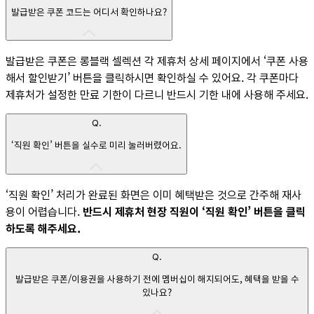
발급받은 쿠폰 코드는 어디서 확인하나요?
발급받은 쿠폰은 롱블랙 셀렉션 각 제휴처 상세 페이지에서 ‘쿠폰 사용
해서 할인받기’ 버튼을 클릭하시면 확인하실 수 있어요. 각 쿠폰마다
제휴처가 설정한 만료 기한이 다르니 반드시 기한 내에 사용해 주세요.
Q.
‘직원 확인’ 버튼을 실수로 미리 눌러버렸어요.
‘직원 확인’ 처리가 완료된 화면은 이미 혜택받은 것으로 간주해 재사
용이 어렵습니다.
반드시 제휴처 현장 직원이 ‘직원 확인’ 버튼을 클릭
하도록 해주세요.
Q.
발급받은 쿠폰/이용권을 사용하기 전에 멤버십이 해지되어도, 혜택을 받을 수
있나요?