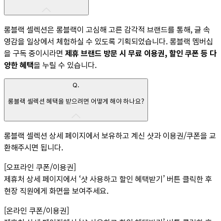
롱블랙 셀렉션은 롱블랙이 고심해 고른 감각적 브랜드를 통해, 글 속
영감을 일상에서 체험하실 수 있도록 기획되었습니다. 롱블랙 멤버십
을 구독 중이시라면
제휴 브랜드 방문 시 무료 이용권, 할인 쿠폰 등 다
양한 혜택
을 누릴 수 있습니다.
Q.
롱블랙 셀렉션 혜택을 받으려면 어떻게 해야 하나요?
롱블랙 셀렉션 상세 페이지에서 보유하고 계신 샷과 이용권/쿠폰을 교
환해주시면 됩니다.
[오프라인 쿠폰/이용권]
제휴처 상세 페이지에서 ‘샷 사용하고 할인 혜택받기’ 버튼 클릭한 후
현장 직원에게 화면을 보여주세요.
[온라인 쿠폰/이용권]