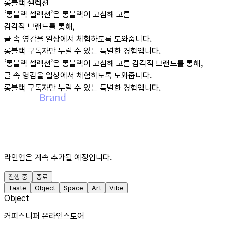
롱블랙 셀렉션
‘롱블랙 셀렉션’
은 롱블랙이 고심해 고른
감각적 브랜드를 통해,
글 속 영감을 일상에서 체험하도록 도와줍니다.
롱블랙 구독자만 누릴 수 있는 특별한 경험입니다.
‘롱블랙 셀렉션’
은 롱블랙이 고심해 고른 감각적 브랜드를 통해,
글 속 영감을 일상에서 체험하도록 도와줍니다.
롱블랙 구독자만 누릴 수 있는 특별한 경험입니다.
라인업은 계속 추가될 예정입니다.
진행 중
종료
Taste
Object
Space
Art
Vibe
Object
커피스니퍼 온라인스토어