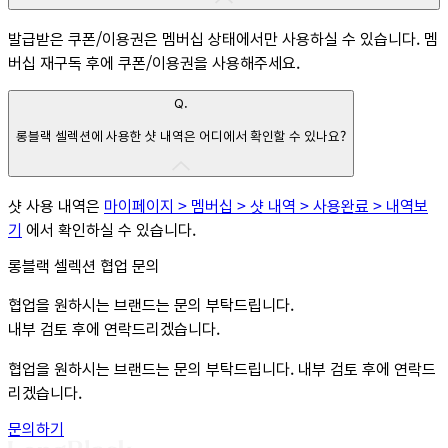
발급받은 쿠폰/이용권은 멤버십 상태에서만 사용하실 수 있습니다. 멤
버십 재구독 후에 쿠폰/이용권을 사용해주세요.
Q.
롱블랙 셀렉션에 사용한 샷 내역은 어디에서 확인할 수 있나요?
샷 사용 내역은
마이페이지 > 멤버십 > 샷 내역 > 사용완료 > 내역보
기
에서 확인하실 수 있습니다.
롱블랙 셀렉션 협업 문의
협업을 원하시는 브랜드는 문의 부탁드립니다.
내부 검토 후에 연락드리겠습니다.
협업을 원하시는 브랜드는 문의 부탁드립니다. 내부 검토 후에 연락드
리겠습니다.
문의하기