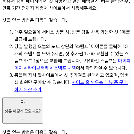
제휴처 상세 페이지에서 ‘샷 사용하고 할인 혜택받기’ 버튼 클릭한 후,
만료 기간 전까지 제휴처 사이트에서 사용해주세요.
샷을 얻는 방법은 다음과 같습니다.
매주 일요일에 서비스 방문 시, 방문 당일 사용 가능한 샷 1매를
발급해 드립니다.
당일 발행된 오늘의 노트 상단의 ‘스탬프’ 아이콘을 클릭해 10
개의 스탬프를 모아주시면, 샷 추가권 1매와 교환할 수 있는 스
탬프 카드 1장으로 교환해 드립니다. 보유하신 스탬프는
마이페
이지 > 라이브러리 > 스탬프 내역
에서 확인하실 수 있습니다.
롱블랙 자사 웹사이트에서 샷 추가권을 판매하고 있으며, 멤버
십 회원만 구매할 수 있습니다.
사이트 홈 > 우측 메뉴 중 구매
하기 > 샷 추가
Q.
샷은 어떻게 모으나요?
샷을 얻는 방법은 다음과 같습니다.