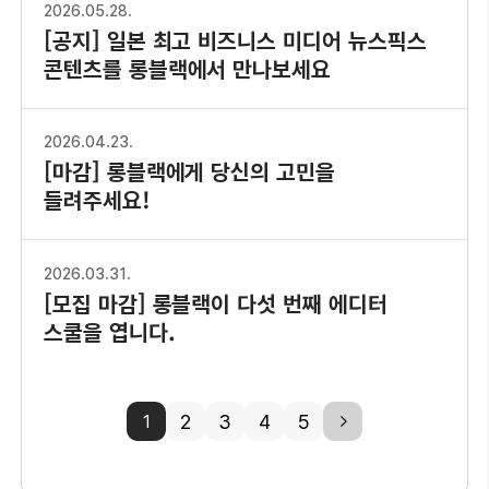
2026.05.28.
[공지] 일본 최고 비즈니스 미디어 뉴스픽스
콘텐츠를 롱블랙에서 만나보세요
2026.04.23.
[마감] 롱블랙에게 당신의 고민을
들려주세요!
2026.03.31.
[모집 마감] 롱블랙이 다섯 번째 에디터
스쿨을 엽니다.
2
3
4
5
next
1