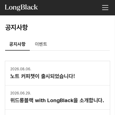
공지사항
공지사항
이벤트
2026.08.06.
노트 커피챗이 출시되었습니다!
2026.06.29.
위드롱블랙 with LongBlack을 소개합니다.