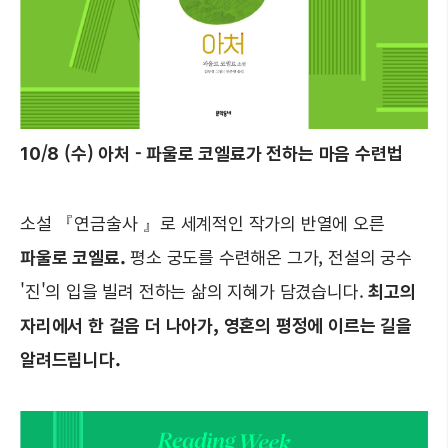
10/8 (수) 아처 - 파울로 코엘료가 전하는 마음 수련법
소설 『연금술사 』로 세계적인 작가의 반열에 오른
파울로 코엘료.
평소 궁도를 수련해온 그가, 전설의 궁수
'진'의 입을 빌려 전하는 삶의 지혜가 담겼습니다.
최고의
자리에서 한 걸음 더 나아가, 영혼의 평정에 이르는 길을
알려드립니다.