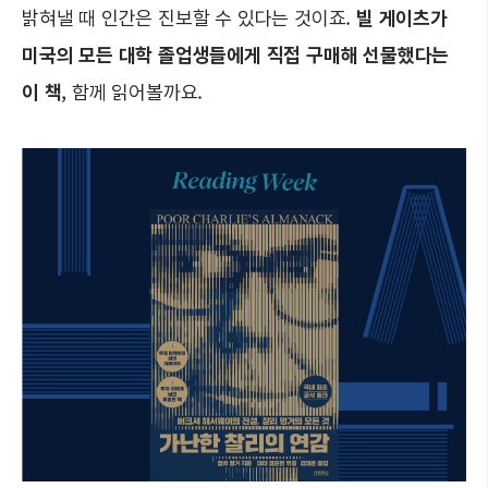
밝혀낼 때 인간은 진보할 수 있다는 것이죠.
빌 게이츠가
미국의 모든 대학 졸업생들에게 직접 구매해 선물했다는
이 책
, 함께 읽어볼까요.