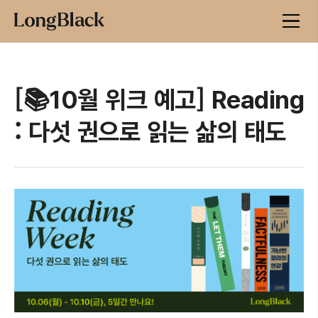
[📚10월 위크 예고] Reading
: 다섯 권으로 읽는 삶의 태도