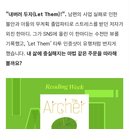
"내버려 두자(Let Them)!".
남편의 사업 실패로 인한
불안과 아들의 무계획 졸업파티로 스트레스를 받던 저자가
외친 한마디. 그가 SNS에 올린 이 한마디는 수천만 뷰를
기록했고, 'Let Them' 타투 인증샷이 유행처럼 번지게
했습니다.
내 삶에 충실해지는 마법 같은 주문을 따라해
볼까요?