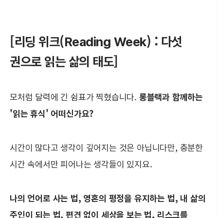
[리딩 위크(Reading Week) : 다섯
권으로 읽는 삶의 태도]
모처럼 달력에 긴 쉼표가 찍혔습니다.
롱블랙과 함께하는
'읽는 휴식' 어떠신가요?
시간이 많다고 생각이 깊어지는 것은 아닙니다만, 충분한
시간 속에서만 피어나는 생각들이 있지요.
나의 언어로 사는 법, 영혼의 평정을 유지하는 법, 내 삶의
주인이 되는 법, 편견 없이 세상을 보는 법, 리스크를