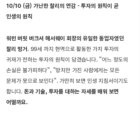
10/10 (금) 가난한 찰리의 연감 - 투자의 원칙이 곧
인생의 원칙
워런 버핏 버크셔 해서웨이 회장의 유일한 동업자였던
찰리 멍거
. 99세 까지 현역으로 활동한 가치 투자의
귀재가 전하는 투자의 원칙이 담겼습니다. "어느 정도의
손실은 불가피하다", "망치만 가진 사람에게는 모든
문제가 못으로 보인다”. 가만히 보면 인생 지침서이기도
합니다.
돈과 기술, 투자를 대하는 자세를 배워 보면
어떨까요.