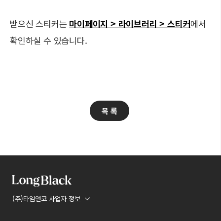
받으신 스티커는
마이페이지 > 라이브러리 > 스티커
에서
확인하실 수 있습니다.
목 록
(주)타임앤코 사업자 정보