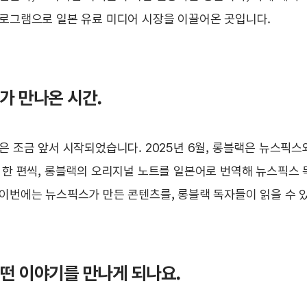
로그램으로 일본 유료 미디어 시장을 이끌어온 곳입니다.
어가 만나온 시간.
은 조금 앞서 시작되었습니다. 2025년 6월, 롱블랙은 뉴스픽스
 한 편씩, 롱블랙의 오리지널 노트를 일본어로 번역해 뉴스픽스
이번에는 뉴스픽스가 만든 콘텐츠를, 롱블랙 독자들이 읽을 수 
어떤 이야기를 만나게 되나요.