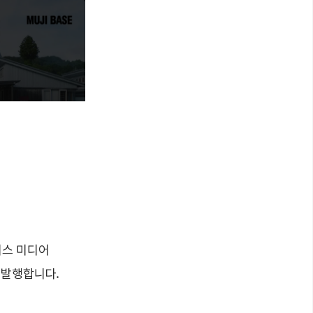
니스 미디어
에 발행합니다.