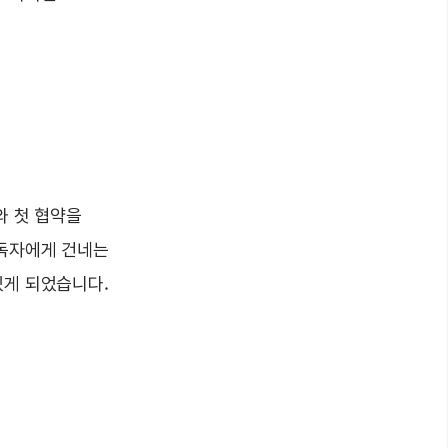
와 첫 협약을
 독자에게 건네는
있게 되었습니다.