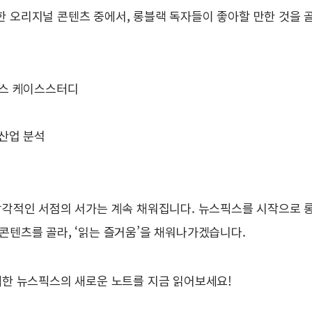
 오리지널 콘텐츠 중에서, 롱블랙 독자들이 좋아할 만한 것을 골
니스 케이스스터디
 산업 분석
감각적인 서점의 서가는 계속 채워집니다. 뉴스픽스를 시작으로
콘텐츠를 골라, ‘읽는 즐거움’을 채워나가겠습니다.
께한 뉴스픽스의 새로운 노트를 지금 읽어보세요!