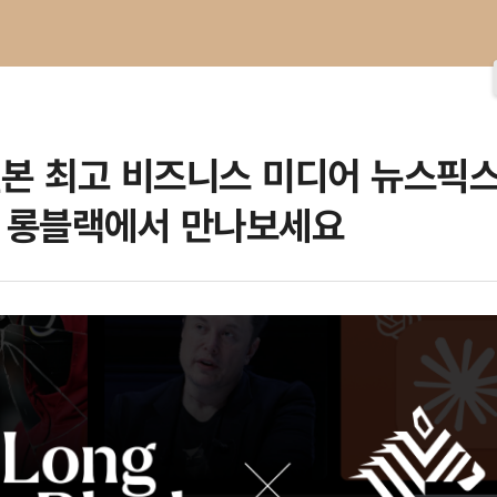
일본 최고 비즈니스 미디어 뉴스픽
 롱블랙에서 만나보세요