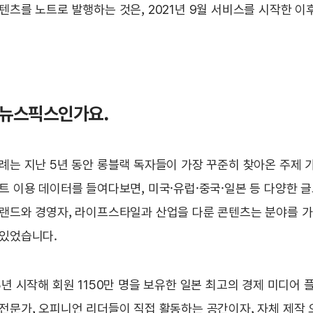
텐츠를 노트로 발행하는 것은, 2021년 9월 서비스를 시작한 이
금, 뉴스픽스인가요.
례는 지난 5년 동안 롱블랙 독자들이 가장 꾸준히 찾아온 주제 
트 이용 데이터를 들여다보면, 미국·유럽·중국·일본 등 다양한 
랜드와 경영자, 라이프스타일과 산업을 다룬 콘텐츠는 분야를 가
 있었습니다.
3년 시작해 회원 1150만 명을 보유한 일본 최고의 경제 미디어 
전문가, 오피니언 리더들이 직접 활동하는 공간이자, 자체 제작