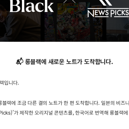
📬 롱블랙에 새로운 노트가 도착합니다.
랙입니다.
, 롱블랙에 조금 다른 결의 노트가 한 편 도착합니다. 일본의 비즈
Picks)’가 제작한 오리지널 콘텐츠를, 한국어로 번역해 롱블랙