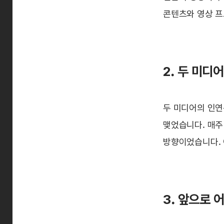
콘텐츠와 영상 프
2. 두 미디
두 미디어의 인연
맺었습니다. 매주
방향이었습니다. 
3. 앞으로 