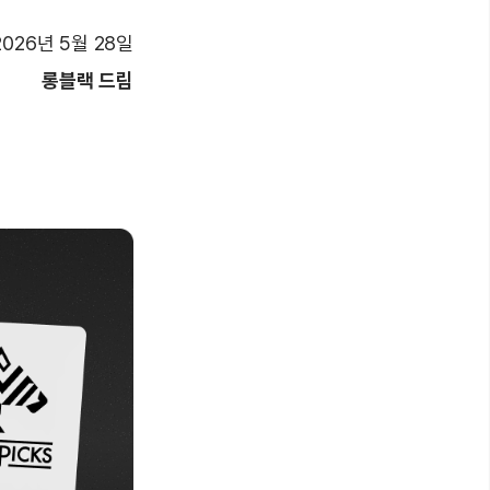
2026년 5월 28일
롱블랙 드림