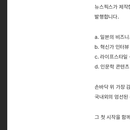
뉴스픽스가 제작한
발행합니다.
a. 일본의 비즈
b. 혁신가 인터뷰
c. 라이프스타일
d. 인문학 콘텐츠
손바닥 위 가장 
국내외의 엄선된 
그 첫 시작을 함