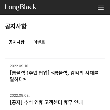
공지사항
공지사항
이벤트
2022.09.16.
[롱블랙 1주년 팝업] <롱블랙, 감각의 시대를
말하다>
2022.09.08.
[공지] 추석 연휴 고객센터 휴무 안내