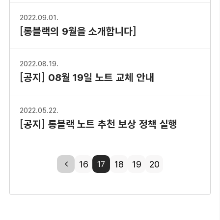
2022.09.01.
[롱블랙의 9월을 소개합니다]
2022.08.19.
[공지] 08월 19일 노트 교체 안내
2022.05.22.
[공지] 롱블랙 노트 추천 보상 정책 실행
previous
16
18
19
20
17