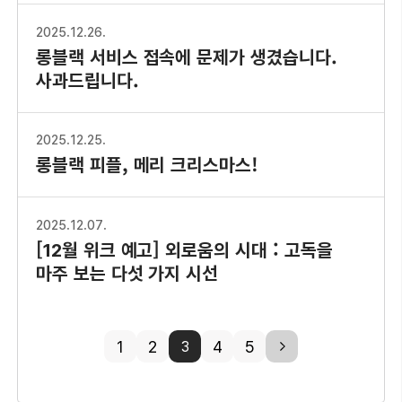
2025.12.26.
롱블랙 서비스 접속에 문제가 생겼습니다.
사과드립니다.
2025.12.25.
롱블랙 피플, 메리 크리스마스!
2025.12.07.
[12월 위크 예고] 외로움의 시대 : 고독을
마주 보는 다섯 가지 시선
1
2
4
5
next
3