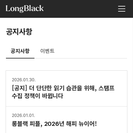
공지사항
공지사항
이벤트
2026.01.30.
[공지] 더 단단한 읽기 습관을 위해, 스탬프
수집 정책이 바뀝니다
2026.01.01.
롱블랙 피플, 2026년 해피 뉴이어!