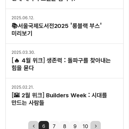
2025.06.12.
📚서울국제도서전2025 '롱블랙 부스'
미리보기
2025.03.30.
[🔥 4월 위크] 생존력 : 돌파구를 찾아내는
힘을 묻다
2025.02.21.
[🌇 2월 위크] Builders Week : 시대를
만드는 사람들
previous
7
8
9
10
next
6