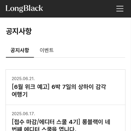
공지사항
공지사항
이벤트
2025.06.21.
[6월 위크 예고] 6박 7일의 상하이 감각
여행기
2025.06.17.
[접수 마감/에디터 스쿨 4기] 롱블랙이 네
번째 에디터 스쿨을 엽니다.