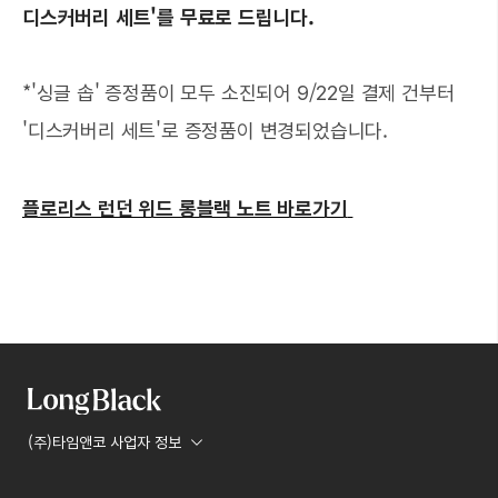
디스커버리 세트'를 무료로 드립니다.
*'싱글 솝' 증정품이 모두 소진되어 9/22일 결제 건부터
'디스커버리 세트'로 증정품이 변경되었습니다.
플로리스 런던 위드 롱블랙 노트 바로가기
(주)타임앤코 사업자 정보