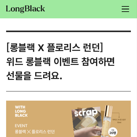
[롱블랙 X 플로리스 런던]
위드 롱블랙 이벤트 참여하면
선물을 드려요.