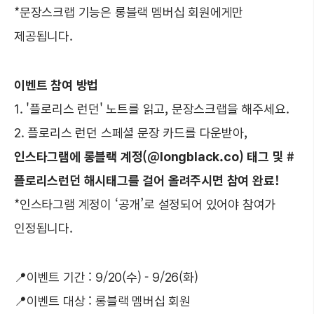
*문장스크랩 기능은 롱블랙 멤버십 회원에게만
제공됩니다.
이벤트 참여 방법
1. '플로리스 런던' 노트를 읽고, 문장스크랩을 해주세요.
2. 플로리스 런던 스페셜 문장 카드를 다운받아,
인스타그램에 롱블랙 계정(@longblack.co) 태그 및 #
플로리스런던 해시태그를 걸어 올려주시면 참여 완료!
*인스타그램 계정이 ‘공개’로 설정되어 있어야 참여가
인정됩니다.
📍이벤트 기간 : 9/20(수) - 9/26(화)
📍이벤트 대상 : 롱블랙 멤버십 회원