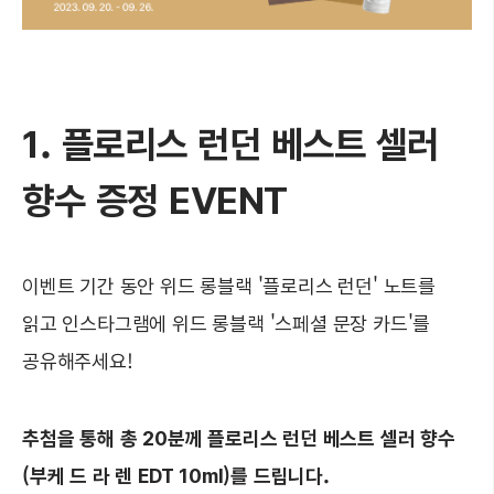
1. 플로리스 런던 베스트 셀러
향수 증정 EVENT
이벤트 기간 동안 위드 롱블랙 '플로리스 런던' 노트를
읽고 인스타그램에 위드 롱블랙 '스페셜 문장 카드'를
공유해주세요!
추첨을 통해
총 20분께 플로리스 런던 베스트 셀러 향수
(부케 드 라 렌 EDT 10ml)를 드립니다.