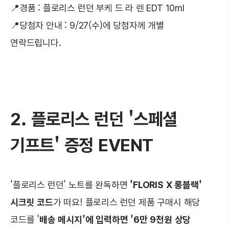
📍경품 : 플로리스 런던 부케 드 라 렌 EDT 10ml
📍당첨자 안내 : 9/27(수)에 당첨자께 개별
연락드립니다.
2. 플로리스 런던 '스페셜
기프트' 증정 EVENT
'플로리스 런던' 노트를 완독하면
'FLORIS X 롱블랙'
시크릿 코드
가 떠요! 플로리스 런던 제품 구매시 해당
코드를 '
배송 메시지'에 입력하면 '6만 9천원 상당