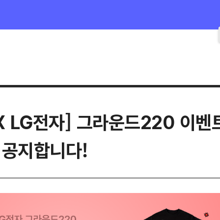
X LG전자] 그라운드220 이벤
 공지합니다!