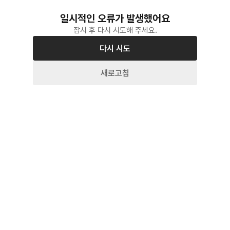
일시적인 오류가 발생했어요
잠시 후 다시 시도해 주세요.
다시 시도
새로고침