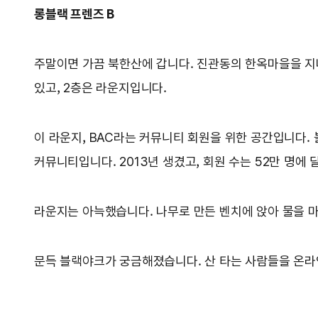
롱블랙 프렌즈 B
주말이면 가끔 북한산에 갑니다. 진관동의 한옥마을을 지
있고, 2층은 라운지입니다.
이 라운지, BAC라는 커뮤니티 회원을 위한 공간입니다.
커뮤니티입니다. 2013년 생겼고, 회원 수는 52만 명에 
라운지는 아늑했습니다. 나무로 만든 벤치에 앉아 물을 마
문득 블랙야크가 궁금해졌습니다. 산 타는 사람들을 온라