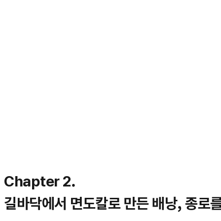
Chapter 2.
길바닥에서 면도칼로 만든 배낭, 종로