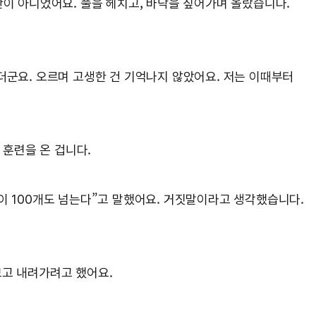
산이 아니었어요. 풀을 헤치고, 바닥을 짚어가며 올랐습니다.
르더군요. 오르며 고생한 건 기억나지 않았어요. 저는 이때부터
 훈련을 온 겁니다.
산이 100개도 넘는다”고 말했어요. 거짓말이라고 생각했습니다.
보고 내려가려고 했어요.