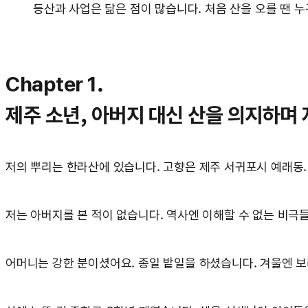
등산과 사업은 닮은 점이 많습니다. 처음 산을 오를 땐 
Chapter 1.
제주 소년, 아버지 대신 산을 의지하며
저의 뿌리는 한라산에 있습니다. 고향은 제주 서귀포시 예래동.
저는 아버지를 본 적이 없습니다. 역사엔 이해할 수 없는 비극
어머니는 강한 분이셨어요. 종일 밭일을 하셨습니다. 겨울엔 보