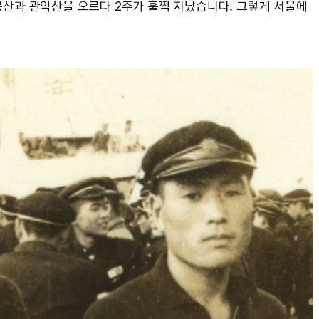
봉산과 관악산을 오르다 2주가 훌쩍 지났습니다. 그렇게 서울에