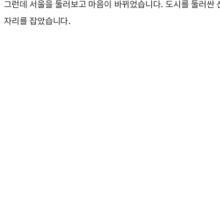
그런데 서울을 둘러보고 마음이 바뀌었습니다. 도시를 둘러싼 산
자리를 잡았습니다.