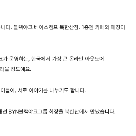
니다. 블랙야크 베이스캠프 북한산점. 1층엔 카페와 매장이
크가 운영하는, 한국에서 가장 큰 온라인 아웃도어
올라올 정도예요.
 이들이, 서로 이야기를 나누기도 합니다.
강태선 BYN블랙야크그룹 회장을 북한산에서 만났습니다.