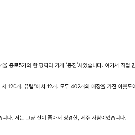
서울 종로5가의 한 평짜리 가게 ‘동진’사였습니다. 여기서 직접 
에서 120개, 유럽*에서 12개. 모두 402개의 매장을 가진 아
니다. 저는 그냥 산이 좋아서 상경한, 제주 사람이었습니다.