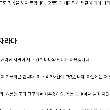
누구도 정상을 보지 못합니다. 오르막과 내리막이 번갈아 가며 나타
 자라다
 한라산 자락이 제주 남쪽 바다와 만나는 마을입니다.
들이 기록되곤 합니다. 제주 4·3사건이 그랬습니다. 마을에는 저
리, 여름엔 조와 고구마를 키우셨어요. 저는 그 곁에서 놀며 자랐