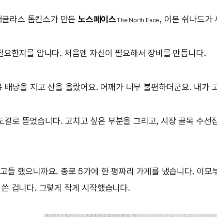
더글라스 톰킨스가 만든
노스페이스
, 이본 쉬나드가
The North Face
 필요한지를 압니다. 처음엔 자신이 필요해서 장비를 만듭니다.
용 배낭을 지고 산을 올랐어요. 어깨가 너무 불편하더군요. 내가 
칼로 뜯었습니다. 고치고 싶은 부분을 그리고, 시장 골목 수선집에
고들 했으니까요. 종로 5가에 한 평짜리 가게를 냈습니다. 이모부
 쓴 겁니다. 그렇게 작게 시작했습니다.