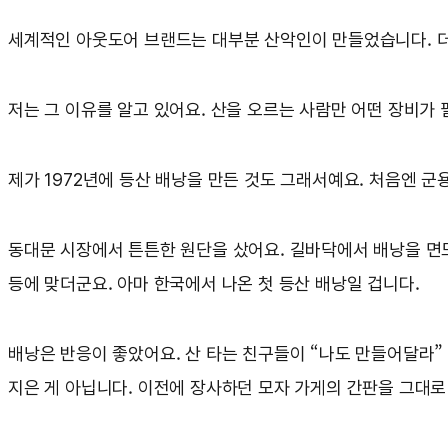
세계적인 아웃도어 브랜드는 대부분 산악인이 만들었습니다. 
저는 그 이유를 알고 있어요. 산을 오르는 사람만 어떤 장비가
제가 1972년에 등산 배낭을 만든 것도 그래서예요. 처음엔 군
동대문 시장에서 튼튼한 원단을 샀어요. 길바닥에서 배낭을 면도
등에 맞더군요. 아마 한국에서 나온 첫 등산 배낭일 겁니다.
배낭은 반응이 좋았어요. 산 타는 친구들이 “나도 만들어달라” 
지은 게 아닙니다. 이전에 장사하던 모자 가게의 간판을 그대로