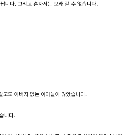
납니다. 그리고 혼자서는 오래 갈 수 없습니다.
 말고도 아버지 없는 아이들이 많았습니다.
습니다.