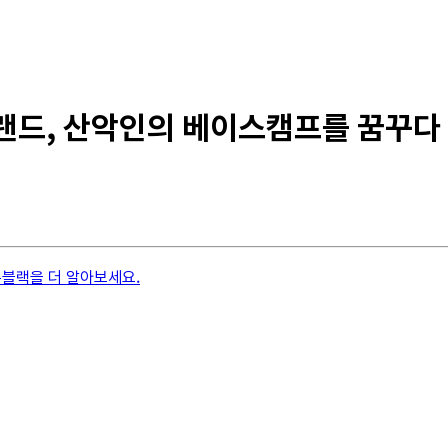
브랜드, 산악인의 베이스캠프를 꿈꾸다
블랙을 더 알아보세요.