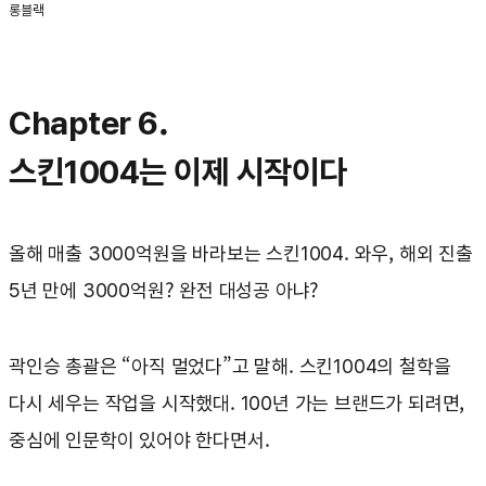
롱블랙
Chapter 6.
스킨1004는 이제 시작이다
올해 매출 3000억원을 바라보는 스킨1004. 와우, 해외 진출
5년 만에 3000억원? 완전 대성공 아냐?
곽인승 총괄은 “아직 멀었다”고 말해. 스킨1004의 철학을
다시 세우는 작업을 시작했대. 100년 가는 브랜드가 되려면,
중심에 인문학이 있어야 한다면서.