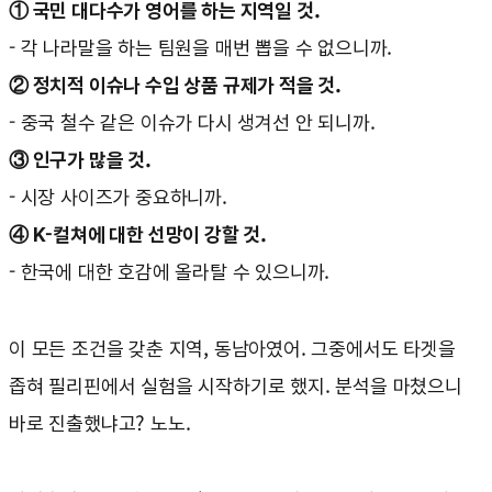
① 국민 대다수가 영어를 하는 지역일 것.
- 각 나라말을 하는 팀원을 매번 뽑을 수 없으니까.
② 정치적 이슈나 수입 상품 규제가 적을 것.
- 중국 철수 같은 이슈가 다시 생겨선 안 되니까.
③ 인구가 많을 것.
- 시장 사이즈가 중요하니까.
④ K-컬쳐에 대한 선망이 강할 것.
- 한국에 대한 호감에 올라탈 수 있으니까.
이 모든 조건을 갖춘 지역, 동남아였어. 그중에서도 타겟을
좁혀 필리핀에서 실험을 시작하기로 했지. 분석을 마쳤으니
바로 진출했냐고? 노노.