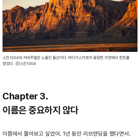
스킨1004의 키비주얼은 노을진 돌산이다. 마다가스카르의 웅장한 자연에서 힌트를
얻었다. ⓒ스킨1004
Chapter 3.
이름은 중요하지 않다
이쯤에서 물어보고 싶었어. 1년 동안 리브랜딩을 했다면서.