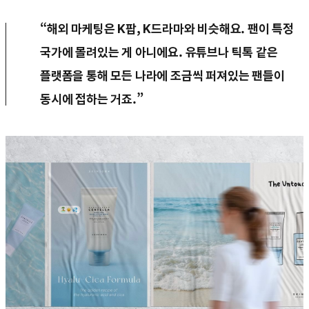
“해외 마케팅은 K팝, K드라마와 비슷해요. 팬이 특정
국가에 몰려있는 게 아니에요. 유튜브나 틱톡 같은
플랫폼을 통해 모든 나라에 조금씩 퍼져있는 팬들이
동시에 접하는 거죠.”