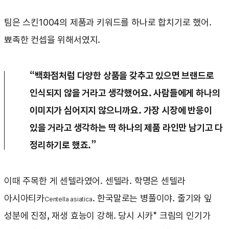
팀은 스킨1004의 제품과 키워드를 하나로 합치기로 했어.
뾰족한 컨셉을 위해서였지.
“백화점처럼 다양한 상품을 갖추고 있으면 브랜드로
인식되지 않을 거라고 생각했어요. 사람들에게 하나의
이미지가 심어지지 않으니까요. 가장 시장에 반응이
있을 거라고 생각하는 딱 하나의 제품 라인만 남기고 다
정리하기로 했죠.”
이때 주목한 게 센텔라였어. 센텔라. 학명은 센텔라
아시아티카
. 한국말로는 병풀이야. 줄기와 잎
Centella asiatica
성분에 진정, 재생 효능이 강해. 당시 시카* 크림의 인기가