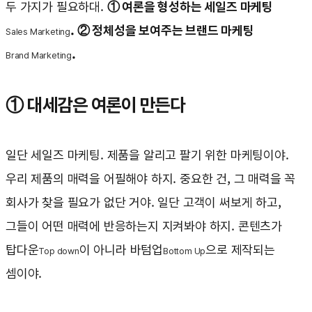
두 가지가 필요하대.
① 여론을 형성하는 세일즈 마케팅
. ② 정체성을 보여주는 브랜드 마케팅
Sales Marketing
.
Brand Marketing
① 대세감은 여론이 만든다
일단 세일즈 마케팅. 제품을 알리고 팔기 위한 마케팅이야.
우리 제품의 매력을 어필해야 하지. 중요한 건, 그 매력을 꼭
회사가 찾을 필요가 없단 거야. 일단 고객이 써보게 하고,
그들이 어떤 매력에 반응하는지 지켜봐야 하지. 콘텐츠가
탑다운
이 아니라 바텀업
으로 제작되는
Top down
Bottom Up
셈이야.