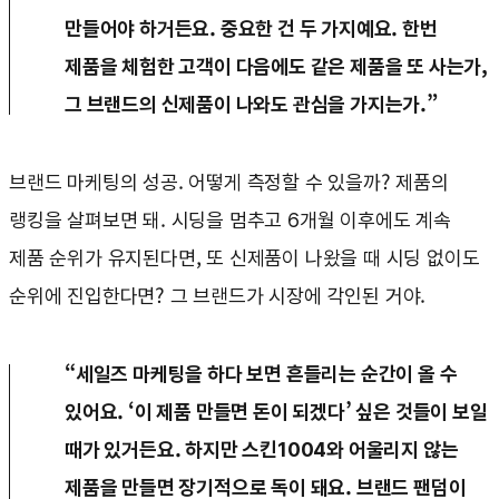
만들어야 하거든요. 중요한 건 두 가지예요. 한번
제품을 체험한 고객이 다음에도 같은 제품을 또 사는가,
그 브랜드의 신제품이 나와도 관심을 가지는가.”
브랜드 마케팅의 성공. 어떻게 측정할 수 있을까? 제품의
랭킹을 살펴보면 돼. 시딩을 멈추고 6개월 이후에도 계속
제품 순위가 유지된다면, 또 신제품이 나왔을 때 시딩 없이도
순위에 진입한다면? 그 브랜드가 시장에 각인된 거야.
“세일즈 마케팅을 하다 보면 흔들리는 순간이 올 수
있어요. ‘이 제품 만들면 돈이 되겠다’ 싶은 것들이 보일
때가 있거든요. 하지만 스킨1004와 어울리지 않는
제품을 만들면 장기적으로 독이 돼요. 브랜드 팬덤이