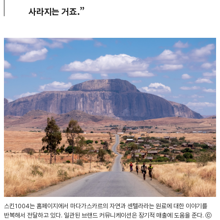
사라지는 거죠.”
스킨1004는 홈페이지에서 마다가스카르의 자연과 센텔라라는 원료에 대한 이야기를
반복해서 전달하고 있다. 일관된 브랜드 커뮤니케이션은 장기적 매출에 도움을 준다. ⓒ