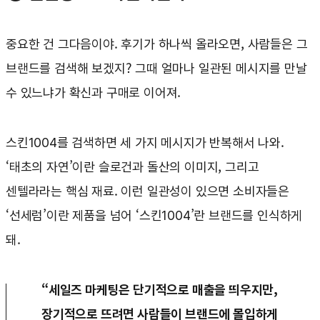
중요한 건 그다음이야. 후기가 하나씩 올라오면, 사람들은 그
브랜드를 검색해 보겠지? 그때 얼마나 일관된 메시지를 만날
수 있느냐가 확신과 구매로 이어져.
스킨1004를 검색하면 세 가지 메시지가 반복해서 나와.
‘태초의 자연’이란 슬로건과 돌산의 이미지, 그리고
센텔라라는 핵심 재료. 이런 일관성이 있으면 소비자들은
‘선세럼’이란 제품을 넘어 ‘스킨1004’란 브랜드를 인식하게
돼.
“세일즈 마케팅은 단기적으로 매출을 띄우지만,
장기적으로 뜨려면 사람들이 브랜드에 몰입하게