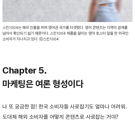
스킨1004는 해외 진출을 하며 영어권 국가를 타겟했다. 영어 콘텐츠는 지역의 경계를
넘어서 확산되기 쉽기 때문이다. 스킨1004 제품을 알리는 영어 포스터 앞을 한 외국인
소비자가 지나치고 있다. ⓒ스킨1004
Chapter 5.
마케팅은 여론 형성이다
나 또 궁금한 점! 한국 소비자들 사로잡기도 얼마나 어려워.
도대체 해외 소비자를 어떻게 콘텐츠로 사로잡는 거야?