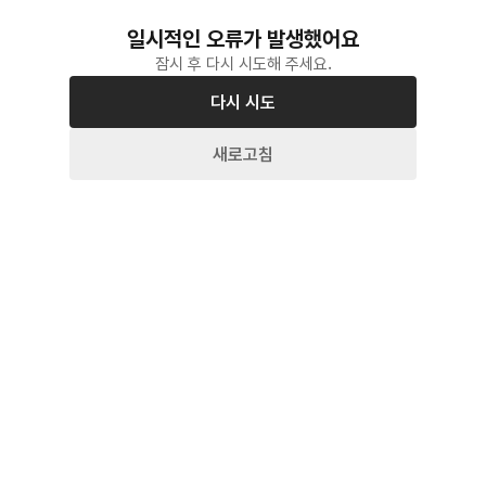
일시적인 오류가 발생했어요
잠시 후 다시 시도해 주세요.
다시 시도
새로고침