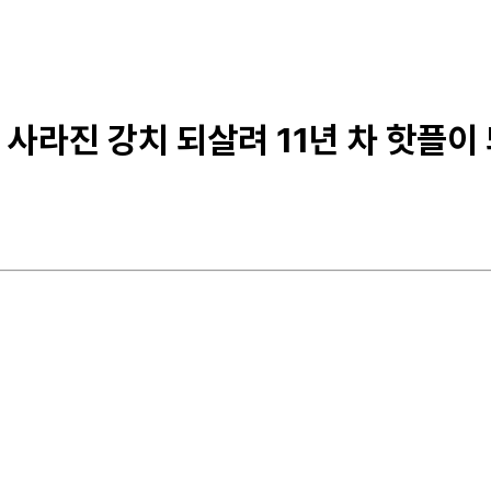
 사라진 강치 되살려 11년 차 핫플이