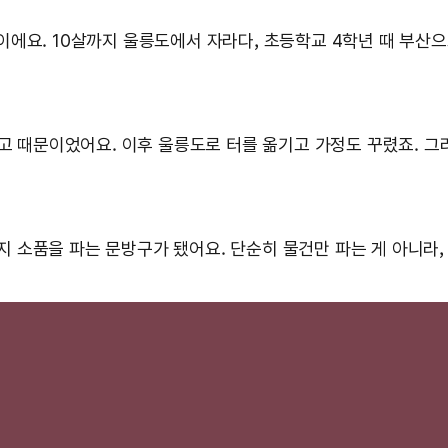
에요. 10살까지 울릉도에서 자라다, 초등학교 4학년 때 부산으
고 때문이었어요. 이후 울릉도로 터를 옮기고 가정도 꾸렸죠. 그
0가지 소품을 파는 문방구가 됐어요. 단순히 물건만 파는 게 아니라