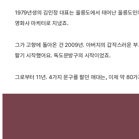
1979년생의 김민정 대표는 울릉도에서 태어난 울릉도민이
영화사 마케터로 지냈죠.
그가 고향에 돌아온 건 2009년. 아버지의 갑작스러운 부
팔기 시작했어요. 독도문방구의 시작이었죠.
그로부터 11년. 4가지 문구를 팔던 매대는, 이제 약 8