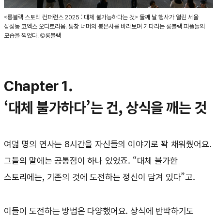
<롱블랙 스토리 컨퍼런스 2025 : 대체 불가능하다는 것> 둘째 날 행사가 열린 서울
삼성동 코엑스 오디토리움. 통창 너머의 봉은사를 바라보며 기다리는 롱블랙 피플들의
모습을 찍었다. ©롱블랙
Chapter 1.
‘대체 불가하다’는 건, 상식을 깨는 것
여덟 명의 연사는 8시간을 자신들의 이야기로 꽉 채워줬어요.
그들의 말에는 공통점이 하나 있었죠. “대체 불가한
스토리에는, 기존의 것에 도전하는 정신이 담겨 있다”고.
이들이 도전하는 방법은 다양했어요. 상식에 반박하기도