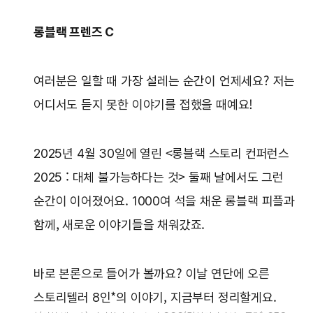
롱블랙 프렌즈 C
여러분은 일할 때 가장 설레는 순간이 언제세요? 저는
어디서도 듣지 못한 이야기를 접했을 때예요!
2025년 4월 30일에 열린 <롱블랙 스토리 컨퍼런스
2025 : 대체 불가능하다는 것> 둘째 날에서도 그런
순간이 이어졌어요. 1000여 석을 채운 롱블랙 피플과
함께, 새로운 이야기들을 채워갔죠.
바로 본론으로 들어가 볼까요? 이날 연단에 오른
스토리텔러 8인*의 이야기, 지금부터 정리할게요.