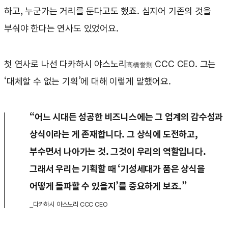
하고, 누군가는 거리를 둔다고도 했죠. 심지어 기존의 것을
부숴야 한다는 연사도 있었어요.
첫 연사로 나선 다카하시 야스노리
CCC CEO. 그는
髙橋誉則
‘대체할 수 없는 기획’에 대해 이렇게 말했어요.
“어느 시대든 성공한 비즈니스에는 그 업계의 감수성과
상식이라는 게 존재합니다. 그 상식에 도전하고,
부수면서 나아가는 것. 그것이 우리의 역할입니다.
그래서 우리는 기획할 때 ‘기성세대가 품은 상식을
어떻게 돌파할 수 있을지’를 중요하게 보죠.”
_다카하시 야스노리 CCC CEO