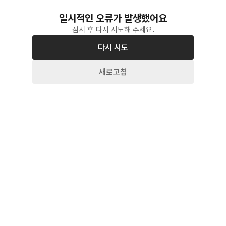
일시적인 오류가 발생했어요
잠시 후 다시 시도해 주세요.
다시 시도
새로고침