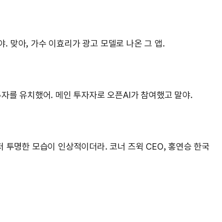
’야. 맞아, 가수 이효리가 광고 모델로 나온 그 앱.
투자를 유치했어. 메인 투자자로 오픈AI가 참여했고 말야.
 투명한 모습이 인상적이더라. 코너 즈윅 CEO, 홍연승 한국