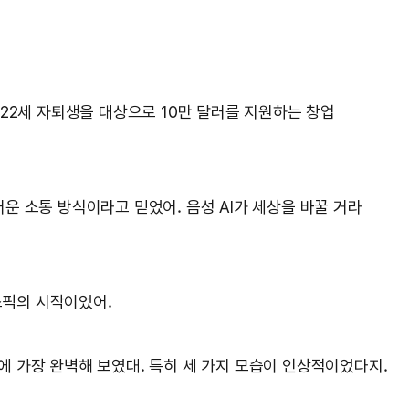
22세 자퇴생을 대상으로 10만 달러를 지원하는 창업
스러운 소통 방식이라고 믿었어. 음성 AI가 세상을 바꿀 거라
스픽의 시작이었어.
에 가장 완벽해 보였대. 특히 세 가지 모습이 인상적이었다지.