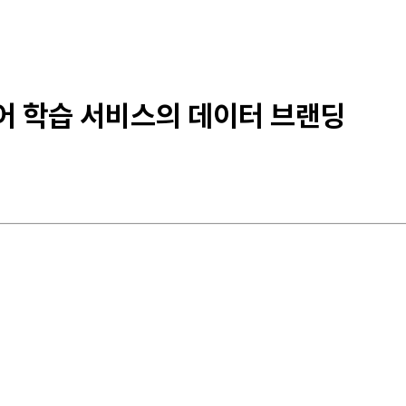
 영어 학습 서비스의 데이터 브랜딩