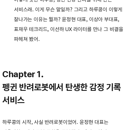
서비스래. 이게 무슨 말일까? 그리고 하루콩이 이렇게
잘나가는 이유는 뭘까? 윤정현 대표, 이상아 부대표,
표재우 테크리드, 이선하 UX 라이터를 만나 그 비결을
파헤쳐 봤어.
Chapter 1.
펭귄 반려로봇에서 탄생한 감정 기록
서비스
하루콩의 시작, 사실 반려로봇이었어. 윤정현 대표는