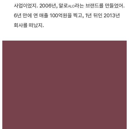
사업이었지. 2006년, 알로
라는 브랜드를 만들었어.
ALO
6년 만에 연 매출 100억원을 찍고, 1년 뒤인 2013년
회사를 떠났지.