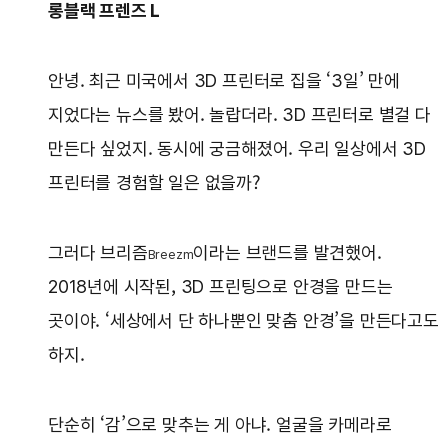
롱블랙 프렌즈 L
안녕. 최근 미국에서 3D 프린터로 집을 ‘3일’ 만에
지었다는 뉴스를 봤어. 놀랍더라. 3D 프린터로 별걸 다
만든다 싶었지. 동시에 궁금해졌어. 우리 일상에서 3D
프린터를 경험할 일은 없을까?
그러다 브리즘
이라는 브랜드를 발견했어.
Breezm
2018년에 시작된, 3D 프린팅으로 안경을 만드는
곳이야. ‘세상에서 단 하나뿐인 맞춤 안경’을 만든다고도
하지.
단순히 ‘감’으로 맞추는 게 아냐. 얼굴을 카메라로