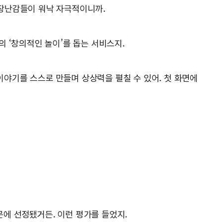
즘 장난감들이 워낙 자극적이니까.
이들의 ‘창의적인 놀이’를 돕는 서비스지.
이야기를 스스로 만들며 상상력을 펼칠 수 있어. 첫 화면에
에 선정됐거든. 이런 평가를 들었지.