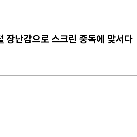
지털 장난감으로 스크린 중독에 맞서다