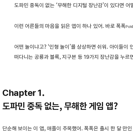
도파민 중독이 없는 ‘무해한 디지털 장난감’이 있다면 어떨
이런 어른들의 마음을 읽은 앱이 하나 있어. 바로 폭폭
Pok
어떤 놀이냐고? ‘인형 놀이’를 상상하면 쉬워. 아이들이 
떠다니는 공룡과 블록, 지구본 등 19가지 장난감을 누르
Chapter 1.
도파민 중독 없는, 무해한 게임 앱?
단순해 보이는 이 앱, 애플이 주목했어. 폭폭은 출시 한 달 만인 