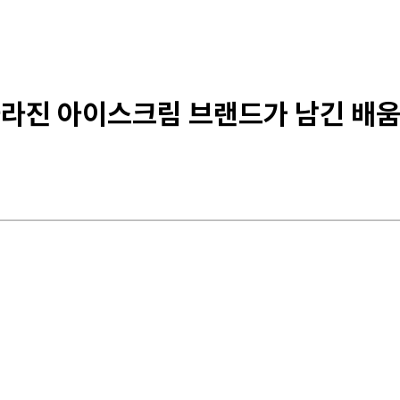
사라진 아이스크림 브랜드가 남긴 배