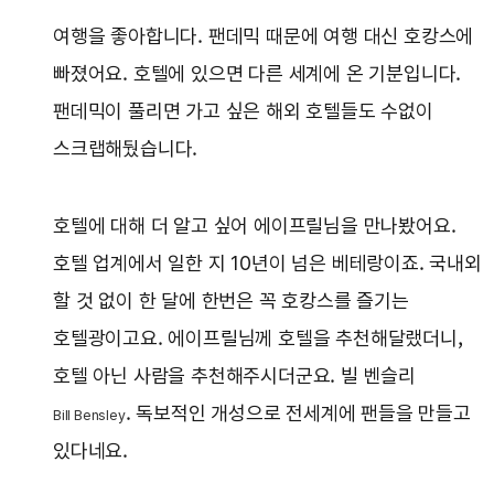
여행을 좋아합니다. 팬데믹 때문에 여행 대신 호캉스에
빠졌어요. 호텔에 있으면 다른 세계에 온 기분입니다.
팬데믹이 풀리면 가고 싶은 해외 호텔들도 수없이
스크랩해뒀습니다.
호텔에 대해 더 알고 싶어 에이프릴님을 만나봤어요.
호텔 업계에서 일한 지 10년이 넘은 베테랑이죠. 국내외
할 것 없이 한 달에 한번은 꼭 호캉스를 즐기는
호텔광이고요. 에이프릴님께 호텔을 추천해달랬더니,
호텔 아닌 사람을 추천해주시더군요. 빌 벤슬리
. 독보적인 개성으로 전세계에 팬들을 만들고
Bill Bensley
있다네요.