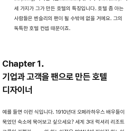
세 가지가 그가 만든 호텔의 특징입니다. 호텔 좀 아는
사람들은 벤슬리의 팬이 될 수밖에 없을 거예요. 그의
독특한 호텔 컨셉 때문이죠.
Chapter 1.
기업과 고객을 팬으로 만든 호텔
디자이너
예를 들면 이런 식입니다. 1910년대 오페라하우스 배우들이
묵었던 숙소에 묵어보고 싶으세요? 세계 3대 럭셔리 리조트