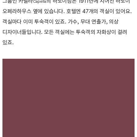
그룹인 카펠라
의 하노이점은 1911년에 지어진 하노이
Capella
오페라하우스 옆에 있습니다. 호텔엔 47개의 객실이 있어요.
객실마다 이미 투숙객이 있죠. 가수, 무대 연출가, 의상
디자이너들입니다. 모든 객실에는 투숙객의 자화상이 걸려
있죠.