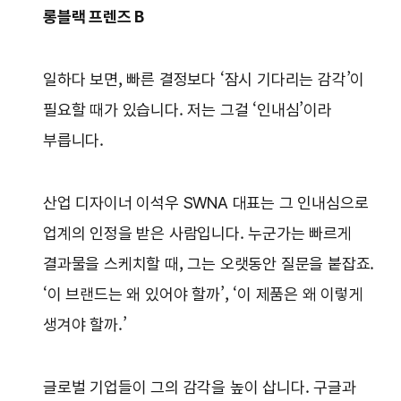
롱블랙 프렌즈 B
일하다 보면, 빠른 결정보다 ‘잠시 기다리는 감각’이
필요할 때가 있습니다. 저는 그걸 ‘인내심’이라
부릅니다.
산업 디자이너 이석우 SWNA 대표는 그 인내심으로
업계의 인정을 받은 사람입니다. 누군가는 빠르게
결과물을 스케치할 때, 그는 오랫동안 질문을 붙잡죠.
‘이 브랜드는 왜 있어야 할까’, ‘이 제품은 왜 이렇게
생겨야 할까.’
글로벌 기업들이 그의 감각을 높이 삽니다. 구글과