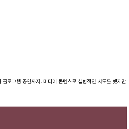
 스타 홀로그램 공연까지. 미디어 콘텐츠로 실험적인 시도를 했지만