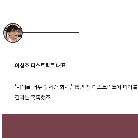
이성호 디스트릭트 대표
‘시대를 너무 앞서간 회사.’ 15년 전 디스트릭트에 따라
결과는 혹독했죠.