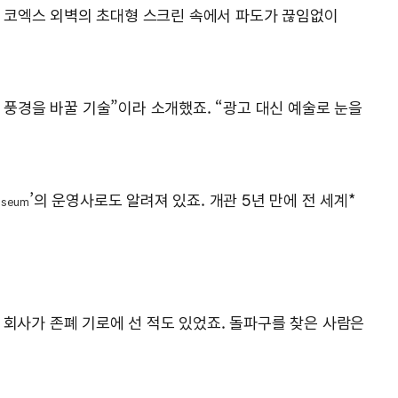
요. 코엑스 외벽의 초대형 스크린 속에서 파도가 끊임없이
 풍경을 바꿀 기술”이라 소개했죠. “광고 대신 예술로 눈을
’의 운영사로도 알려져 있죠. 개관 5년 만에 전 세계*
useum
, 회사가 존폐 기로에 선 적도 있었죠. 돌파구를 찾은 사람은