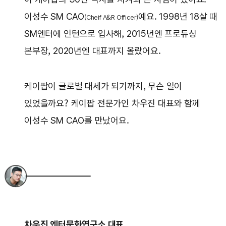
이성수 SM CAO
예요. 1998년 18살 때
(Cheif A&R Officer)
SM엔터에 인턴으로 입사해, 2015년엔 프로듀싱
본부장, 2020년엔 대표까지 올랐어요.
케이팝이 글로벌 대세가 되기까지, 무슨 일이
있었을까요? 케이팝 전문가인 차우진 대표와 함께
이성수 SM CAO를 만났어요.
차우진 엔터문화연구소 대표