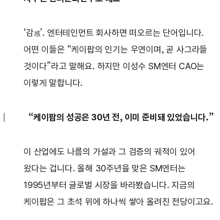
‘감
’. 엔터테인먼트 회사하면 떠오르는 단어입니다.
感
어떤 이들은 “케이팝의 인기는 우연이며, 곧 사그라들
것이다”라고 말해요. 하지만 이성수 SM엔터 CAO는
이렇게 말합니다.
“케이팝의 성공은 30년 전, 이미 준비돼 있었습니다.”
이 산업에도 나름의 가설과 그 검증의 궤적이 있어
왔다는 겁니다. 올해 30주년을 맞은 SM엔터는
1995년부터 글로벌 시장을 바라봤습니다. 지금의
케이팝은 그 초석 위에 하나씩 쌓아 올려진 전당이고요.