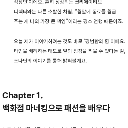
직장인’이에요. 흔히 상상되는 크리에이티브
디렉터와는 다른 소탈한 차림, “월말에 동료들 월급
주는 게 나의 가장 큰 책임”이라는 평소 언행 때문이죠.
오늘 제가 이야기하려는 것도 바로 ‘평범함의 힘’이에요.
타인을 배려하는 태도로 일의 정점을 찍을 수 있다는 걸,
조나단의 이야기를 통해 밝혀볼게요.
Chapter 1.
백화점 마네킹으로 패션을 배우다