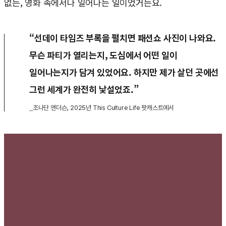
없는, 영화 속에서나 일어나는 일이었거든요.
“선데이 타임즈 부록을 펼치면 패션쇼 사진이 나와요.
무슨 파티가 열리는지, 도심에서 어떤 일이
일어나는지가 담겨 있었어요. 하지만 제가 살던 곳에선
그런 세계가 완전히 낯설었죠.”
_조나단 앤더슨, 2025년 This Culture Life 팟캐스트에서