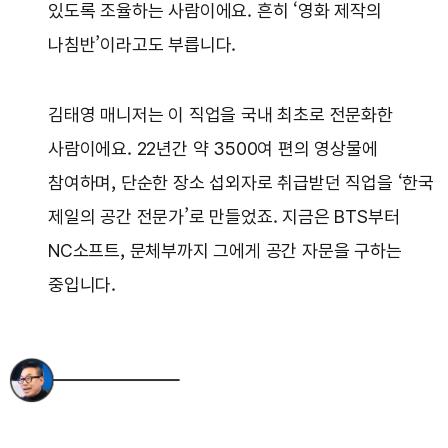
있도록 조율하는 사람이에요. 흔히 ‘영화 제작의
나침반’이라고도 부릅니다.
김태영 매니저는 이 직업을 국내 최초로 전문화한
사람이에요. 22년간 약 3500여 편의 영상물에
참여하며, 단순한 장소 섭외자로 취급받던 직업을 ‘한국
제일의 공간 전문가’로 만들었죠. 지금은 BTS부터
NC소프트, 문체부까지 그에게 공간 자문을 구하는
중입니다.