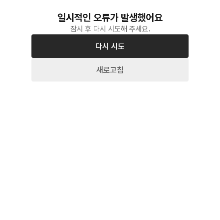
일시적인 오류가 발생했어요
잠시 후 다시 시도해 주세요.
다시 시도
새로고침