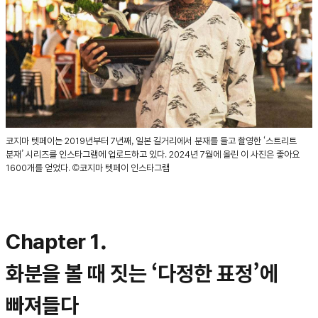
코지마 텟페이는 2019년부터 7년째, 일본 길거리에서 분재를 들고 촬영한 ‘스트리트
분재’ 시리즈를 인스타그램에 업로드하고 있다. 2024년 7월에 올린 이 사진은 좋아요
1600개를 얻었다. ©코지마 텟페이 인스타그램
Chapter 1.
화분을 볼 때 짓는 ‘다정한 표정’에
빠져들다