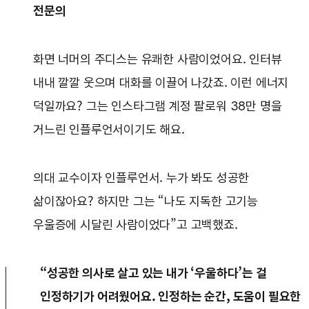
전문의
화면 너머의 주디스는 유쾌한 사람이었어요. 인터뷰
내내 깔깔 웃으며 대화를 이끌어 나갔죠. 이런 에너지
덕일까요? 그는 인스타그램 계정 팔로워 38만 명을
거느린 인플루언서이기도 해요.
의대 교수이자 인플루언서. 누가 봐도 성공한
삶이잖아요? 하지만 그는 “나도 지독한 고기능
우울증에 시달린 사람이었다”고 고백했죠.
“성공한 의사로 살고 있는 내가 ‘우울하다’는 걸
인정하기가 어려웠어요. 인정하는 순간, 도움이 필요한