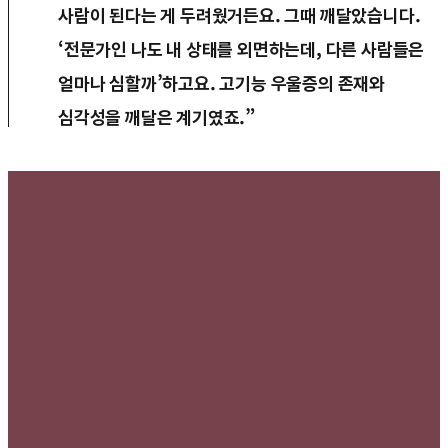
사람이 된다는 게 두려웠거든요. 그때 깨달았습니다.
‘전문가인 나도 내 상태를 외면하는데, 다른 사람들은
얼마나 심할까’하고요. 고기능 우울증의 존재와
심각성을 깨달은 계기였죠.”