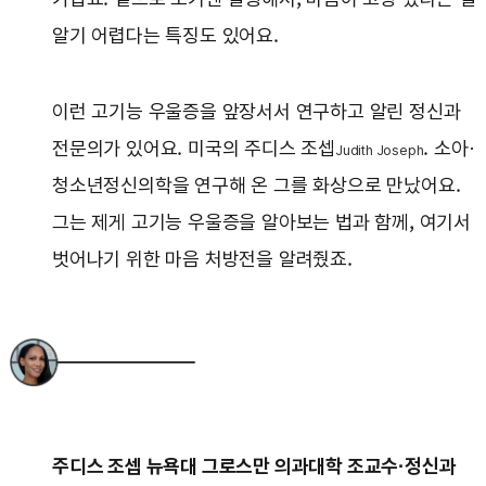
알기 어렵다는 특징도 있어요.
이런 고기능 우울증을 앞장서서 연구하고 알린 정신과
전문의가 있어요. 미국의 주디스 조셉
. 소아·
Judith Joseph
청소년정신의학을 연구해 온 그를 화상으로 만났어요.
그는 제게 고기능 우울증을 알아보는 법과 함께, 여기서
벗어나기 위한 마음 처방전을 알려줬죠.
주디스 조셉 뉴욕대 그로스만 의과대학 조교수·정신과