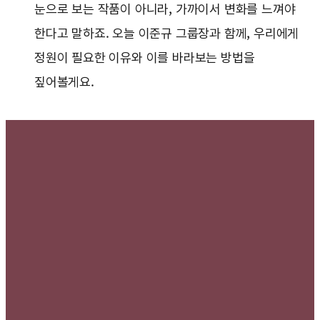
눈으로 보는 작품이 아니라, 가까이서 변화를 느껴야
한다고 말하죠. 오늘 이준규 그룹장과 함께, 우리에게
정원이 필요한 이유와 이를 바라보는 방법을
짚어볼게요.