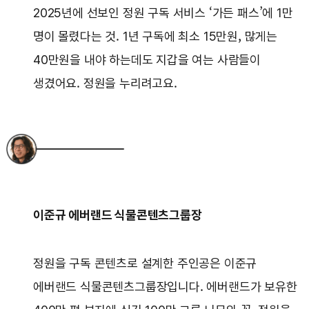
2025년에 선보인 정원 구독 서비스 ‘가든 패스’에 1만
명이 몰렸다는 것. 1년 구독에 최소 15만원, 많게는
40만원을 내야 하는데도 지갑을 여는 사람들이
생겼어요. 정원을 누리려고요.
이준규 에버랜드 식물콘텐츠그룹장
정원을 구독 콘텐츠로 설계한 주인공은 이준규
에버랜드 식물콘텐츠그룹장입니다. 에버랜드가 보유한