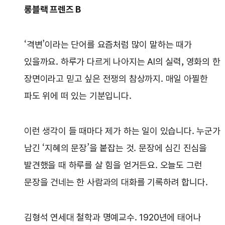
롱블랙 프렌즈 B
‘격변’이라는 단어를 요즘처럼 많이 말하는 때가
있을까요. 하루가 다르게 나아지는 AI의 실력, 영화의 한
장면이라고 믿고 싶은 전쟁의 참상까지. 매일 아찔한
파도 위에 떠 있는 기분입니다.
이런 생각이 들 때마다 제가 하는 일이 있습니다. 누군가
남긴 ‘지혜의 문장’을 붙잡는 것. 문장에 심긴 진심을
발견했을 때 하루를 살 힘을 얻거든요. 오늘도 그런
문장을 건네는 한 사람과의 대화를 기록하려 합니다.
김형석 연세대 철학과 명예교수. 1920년에 태어나