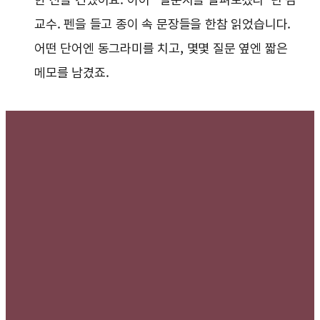
교수. 펜을 들고 종이 속 문장들을 한참 읽었습니다.
어떤 단어엔 동그라미를 치고, 몇몇 질문 옆엔 짧은
메모를 남겼죠.