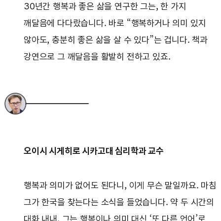
30년간 행복과 좋은 삶을 연구한 그는, 한 가지
깨달음에 다다랐습니다. 바로 “행복하거나 의미 있지
않아도, 충분히 좋은 삶을 살 수 있다”는 겁니다. 책과
강연으로 그 깨달음을 활발히 전하고 있죠.
오이시 시게히로 시카고대 심리학과 교수
행복과 의미가 없어도 된다니, 이게 무슨 말일까요. 마침
그가 한국을 찾는다는 소식을 들었습니다. 약 두 시간의
대화 내내, 그는 행복이나 의미 대신 ‘또 다른 언어’로