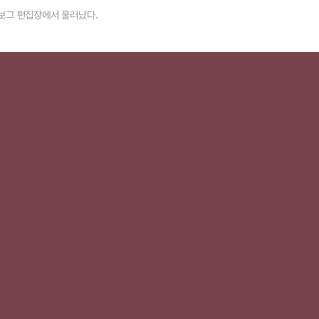
국 보그 편집장에서 물러났다.