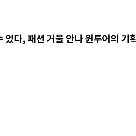
 수 있다, 패션 거물 안나 윈투어의 기