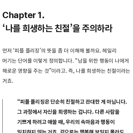
Chapter 1.
‘나를 희생하는 친절’을 주의하라
먼저 ‘피플 플리징’의 뜻을 좀 더 이해해 볼까요. 헤일리
머기는 단어를 이렇게 정의합니다. “남을 위한 행동이 나에게
해로운 영향을 주는 것”이라고. 즉, 나를 희생하는 친절이라는
거죠.
“피플 플리징은 단순히 친절하고 관대한 게 아닙니다.
그 과정에서 자신을 희생하는 겁니다. 다른 사람을
기쁘게 하려고 애쓸 때, 우리의 속마음과 행동이
일치하지 않는 거죠. 겉으로는 행복해 보일지 몰라도,