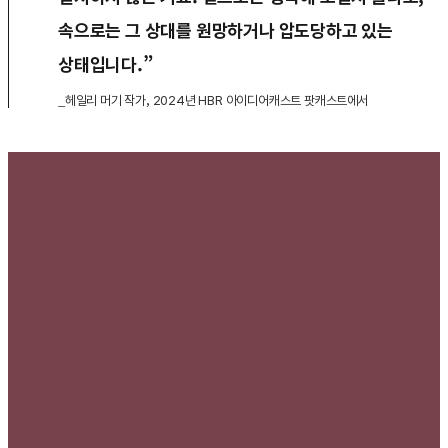
속으로는 그 상대를 원망하거나 압도당하고 있는
상태입니다.”
_헤일리 머기 작가, 2024년 HBR 아이디어캐스트 팟캐스트에서