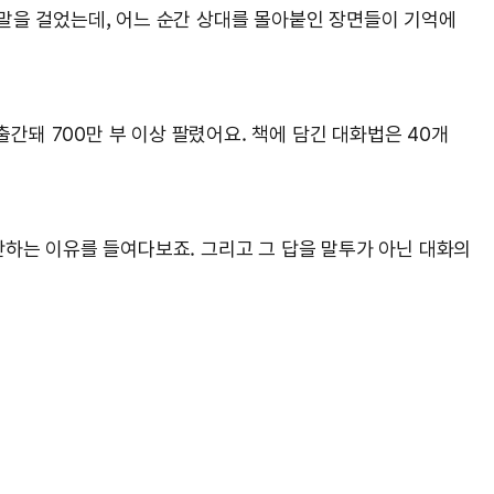
말을 걸었는데, 어느 순간 상대를 몰아붙인 장면들이 기억에
간돼 700만 부 이상 팔렸어요. 책에 담긴 대화법은 40개
단하는 이유를 들여다보죠. 그리고 그 답을 말투가 아닌 대화의