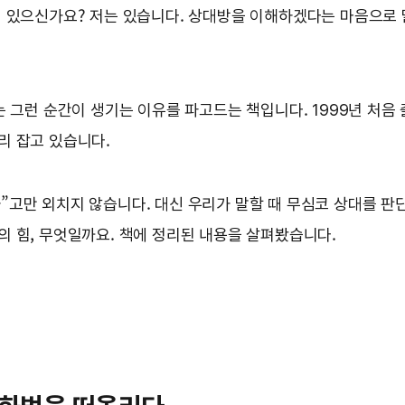
게 있으신가요? 저는 있습니다. 상대방을 이해하겠다는 마음으로 
그런 순간이 생기는 이유를 파고드는 책입니다. 1999년 처음 출
리 잡고 있습니다.
고만 외치지 않습니다. 대신 우리가 말할 때 무심코 상대를 판
 힘, 무엇일까요. 책에 정리된 내용을 살펴봤습니다.