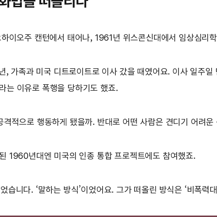
 대화법을 떠올리다
 오하이오주 캔턴에서 태어나, 1961년 위스콘신대에서 임상심리학
3년, 가족과 미국 디트로이트로 이사 갔을 때였어요. 이사 일주일
이라는 이유로 폭행을 당하기도 했죠.
 공격적으로 행동하게 됐을까. 반대로 어떤 사람은 견디기 어려운
된 1960년대엔 미국의 인종 통합 프로젝트에도 참여했죠.
었습니다. ‘말하는 방식’이었어요. 그가 떠올린 방식은 ‘비폭력