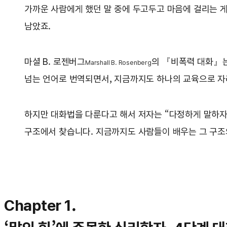
가까운 사람에게 했던 말 중에 두고두고 마음에 걸리는 
남았죠.
마셜 B. 로젠버그
의 『비폭력 대화』는 
Marshall B. Rosenberg
넘는 언어로 번역되면서, 지금까지도 하나의 교육으로 자
하지만 대화법을 다룬다고 해서 저자는 “다정하게 말하자”
구조에서 찾습니다. 지금까지도 사람들이 배우는 그 구조의
Chapter 1.