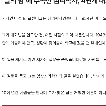
‘말의 힘’에 주목한 심리학자, 4단계
저자인 마셜 B. 로젠버그는 심리학자였습니다. 1934년 미국
그가 대화법을 연구한 건, 어린 시절의 기억 때문입니다. 194
안에 머물러야 했고, 상황이 잦아들어 학교에 갔을 땐 유대인
이 일을 계기로 어린 저자는 질문을 품었습니다. ‘왜 사람들은
이 질문을 품고 그는 임상심리학자의 길을 걸었습니다. 박사가 
10여 년간 사람들을 만나며 그가 찾은 답은 거창한 이론이 아니