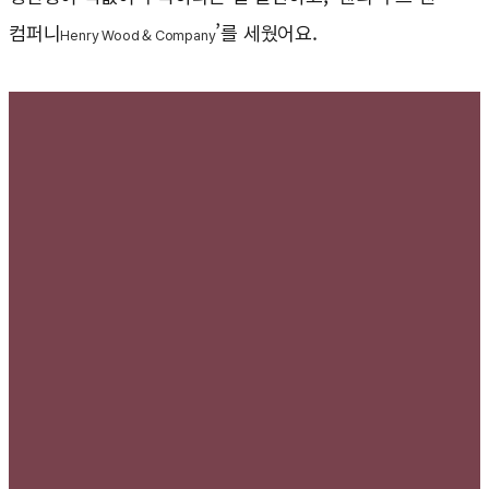
컴퍼니
’를 세웠어요.
Henry Wood & Company